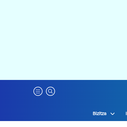
Bizitza