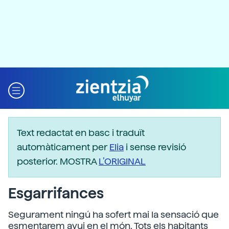
Text redactat en basc i traduït
automàticament per
Elia
i sense revisió
posterior. MOSTRA
L’ORIGINAL
Esgarrifances
Segurament ningú ha sofert mai la sensació que
esmentarem avui en el món. Tots els habitants