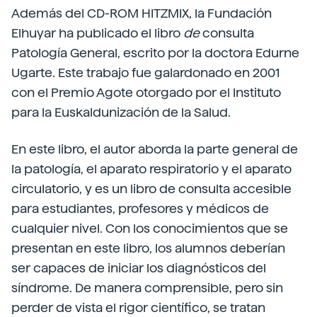
Además del CD-ROM HITZMIX, la Fundación
Elhuyar ha publicado el libro
de
consulta
Patología General, escrito por la doctora Edurne
Ugarte. Este trabajo fue galardonado en 2001
con el Premio Agote otorgado por el Instituto
para la Euskaldunización de la Salud.
En este libro, el autor aborda la parte general de
la patología, el aparato respiratorio y el aparato
circulatorio, y es un libro de consulta accesible
para estudiantes, profesores y médicos de
cualquier nivel. Con los conocimientos que se
presentan en este libro, los alumnos deberían
ser capaces de iniciar los diagnósticos del
síndrome. De manera comprensible, pero sin
perder de vista el rigor científico, se tratan