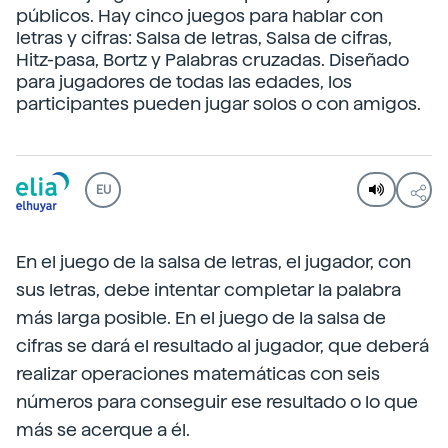
públicos. Hay cinco juegos para hablar con
letras y cifras: Salsa de letras, Salsa de cifras,
Hitz-pasa, Bortz y Palabras cruzadas. Diseñado
para jugadores de todas las edades, los
participantes pueden jugar solos o con amigos.
EU
En el juego de la salsa de letras, el jugador, con
sus letras, debe intentar completar la palabra
más larga posible. En el juego de la salsa de
cifras se dará el resultado al jugador, que deberá
realizar operaciones matemáticas con seis
números para conseguir ese resultado o lo que
más se acerque a él.