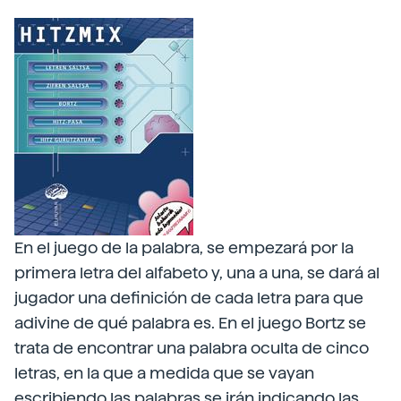
En el juego de la palabra, se empezará por la
primera letra del alfabeto y, una a una, se dará al
jugador una definición de cada letra para que
adivine de qué palabra es. En el juego Bortz se
trata de encontrar una palabra oculta de cinco
letras, en la que a medida que se vayan
escribiendo las palabras se irán indicando las