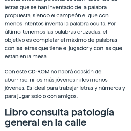
letras que se han inventado de la palabra
propuesta, siendo el campeón el que con
menos intentos inventa la palabra oculta. Por
último, tenemos las palabras cruzadas: el
objetivo es completar el máximo de palabras
con las letras que tiene el jugador y con las que
están en la mesa.
Con este CD-ROM no habrá ocasión de
aburrirse, ni los más jóvenes ni los menos
jóvenes. Es ideal para trabajar letras y números y
para jugar solo o con amigos.
Libro consulta patología
general en la calle