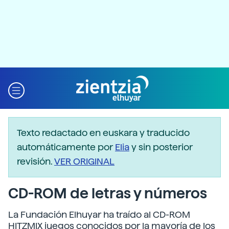
Texto redactado en euskara y traducido
automáticamente por
Elia
y sin posterior
revisión.
VER ORIGINAL
CD-ROM de letras y números
La Fundación Elhuyar ha traído al CD-ROM
HITZMIX juegos conocidos por la mayoría de los