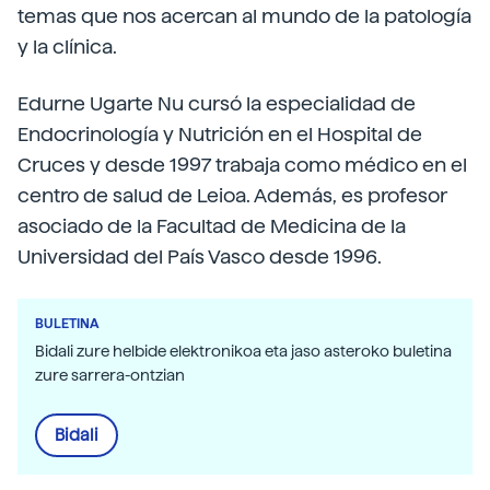
temas que nos acercan al mundo de la patología
y la clínica.
Edurne Ugarte Nu cursó la especialidad de
Endocrinología y Nutrición en el Hospital de
Cruces y desde 1997 trabaja como médico en el
centro de salud de Leioa. Además, es profesor
asociado de la Facultad de Medicina de la
Universidad del País Vasco desde 1996.
BULETINA
Bidali zure helbide elektronikoa eta jaso asteroko buletina
zure sarrera-ontzian
Bidali