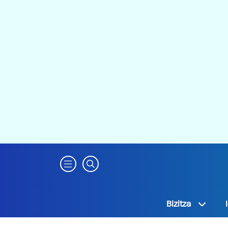
Bizitza