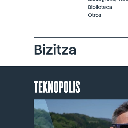
Biblioteca
Otros
Bizitza
TEKNOPOLIS