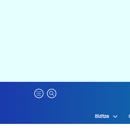
Bizitza