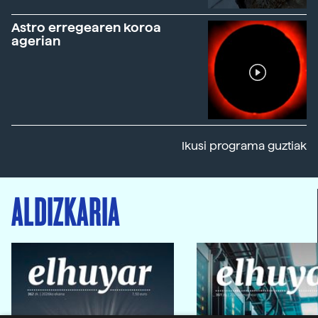
Astro erregearen koroa
agerian
Ikusi programa guztiak
ALDIZKARIA