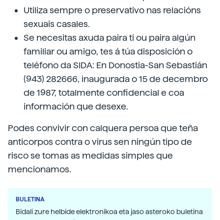
Utiliza sempre o preservativo nas relacións
sexuais casales.
Se necesitas axuda paira ti ou paira algún
familiar ou amigo, tes á túa disposición o
teléfono da SIDA: En Donostia-San Sebastián
(943) 282666, inaugurada o 15 de decembro
de 1987, totalmente confidencial e coa
información que desexe.
Podes convivir con calquera persoa que teña
anticorpos contra o virus sen ningún tipo de
risco se tomas as medidas simples que
mencionamos.
BULETINA
Bidali zure helbide elektronikoa eta jaso asteroko buletina