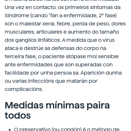
Una vez en contacto, os primeiros síntomas da
Síndrome (cando “fan a enfermidade, 2ª fase)
son o malestar xeral, febre, perda de peso, dores
musculares, articulares e aumento do tamaño
dos ganglios linfáticos. A medida que o virus
ataca e destrúe as defensas do corpo na
terceira fase, o paciente atópase moi sensible
ante enfermidades que son superadas con
facilidade por unha persoa sa. Aparición dunha
ou varias infeccións que matarán por
complicacións.
Medidas mínimas paira
todos
O preservativo (ou condón) é o método de