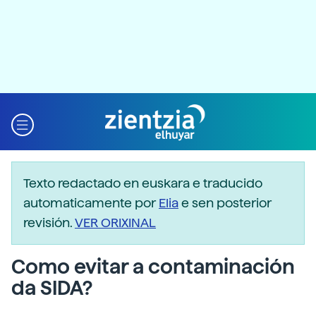
Texto redactado en euskara e traducido
automaticamente por
Elia
e sen posterior
revisión.
VER ORIXINAL
Como evitar a contaminación
da SIDA?