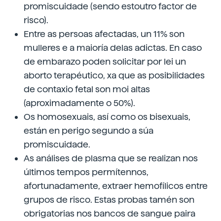
promiscuidade (sendo estoutro factor de
risco).
Entre as persoas afectadas, un 11% son
mulleres e a maioría delas adictas. En caso
de embarazo poden solicitar por lei un
aborto terapéutico, xa que as posibilidades
de contaxio fetal son moi altas
(aproximadamente o 50%).
Os homosexuais, así como os bisexuais,
están en perigo segundo a súa
promiscuidade.
As análises de plasma que se realizan nos
últimos tempos permítennos,
afortunadamente, extraer hemofílicos entre
grupos de risco. Estas probas tamén son
obrigatorias nos bancos de sangue paira