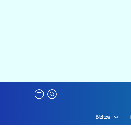
Bizitza