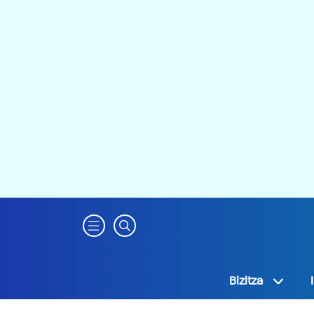
Bizitza