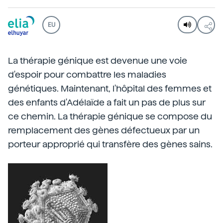
EU
La thérapie génique est devenue une voie
d'espoir pour combattre les maladies
génétiques. Maintenant, l'hôpital des femmes et
des enfants d'Adélaïde a fait un pas de plus sur
ce chemin. La thérapie génique se compose du
remplacement des gènes défectueux par un
porteur approprié qui transfère des gènes sains.