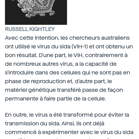
RUSSELL KIGHTLEY
Avec cette intention, les chercheurs australiens
ont utilisé le virus du sida (VIH-1) et ont obtenu un
bon résultat. D'une part, le VIH, contrairement à
de nombreux autres virus, a la capacité de
s'introduire dans des cellules qui ne sont pas en
phase de reproduction et, d'autre part, le
matériel génétique transféré passe de façon
permanente à faire partie de la cellule.
En outre, le virus a été transformé pour éviter la
transmission du sida. Ainsi, ils ont déjà
commencé à expérimenter avec le virus du sida