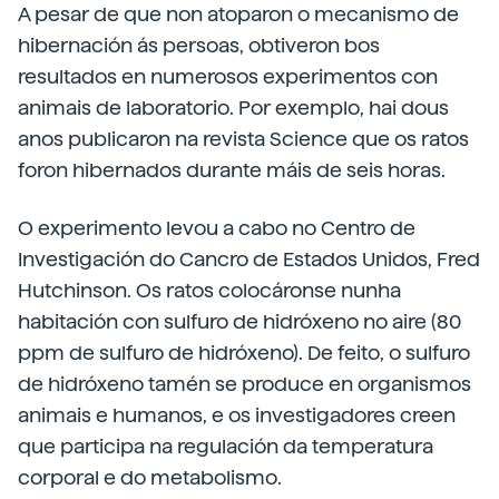
A pesar de que non atoparon o mecanismo de
hibernación ás persoas, obtiveron bos
resultados en numerosos experimentos con
animais de laboratorio. Por exemplo, hai dous
anos publicaron na revista Science que os ratos
foron hibernados durante máis de seis horas.
O experimento levou a cabo no Centro de
Investigación do Cancro de Estados Unidos, Fred
Hutchinson. Os ratos colocáronse nunha
habitación con sulfuro de hidróxeno no aire (80
ppm de sulfuro de hidróxeno). De feito, o sulfuro
de hidróxeno tamén se produce en organismos
animais e humanos, e os investigadores creen
que participa na regulación da temperatura
corporal e do metabolismo.