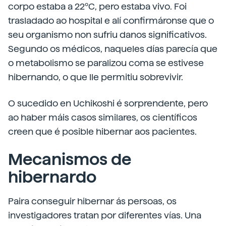
corpo estaba a 22ºC, pero estaba vivo. Foi
trasladado ao hospital e alí confirmáronse que o
seu organismo non sufriu danos significativos.
Segundo os médicos, naqueles días parecía que
o metabolismo se paralizou coma se estivese
hibernando, o que lle permitiu sobrevivir.
O sucedido en Uchikoshi é sorprendente, pero
ao haber máis casos similares, os científicos
creen que é posible hibernar aos pacientes.
Mecanismos de
hibernardo
Paira conseguir hibernar ás persoas, os
investigadores tratan por diferentes vías. Una