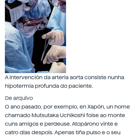
A intervención da arteria aorta consiste nunha
hipotermia profunda do paciente.
De arquivo
O ano pasado, por exemplo, en Xapón, un home
chamado Mutsutaka Uchikoshi foise ao monte
cuns amigos e perdeuse. Atopárono vinte e
catro días despois. Apenas tiña pulso e o seu