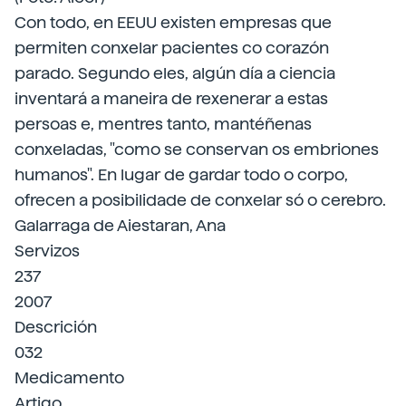
Con todo, en EEUU existen empresas que
permiten conxelar pacientes co corazón
parado. Segundo eles, algún día a ciencia
inventará a maneira de rexenerar a estas
persoas e, mentres tanto, mantéñenas
conxeladas, "como se conservan os embriones
humanos". En lugar de gardar todo o corpo,
ofrecen a posibilidade de conxelar só o cerebro.
Galarraga de Aiestaran, Ana
Servizos
237
2007
Descrición
032
Medicamento
Artigo