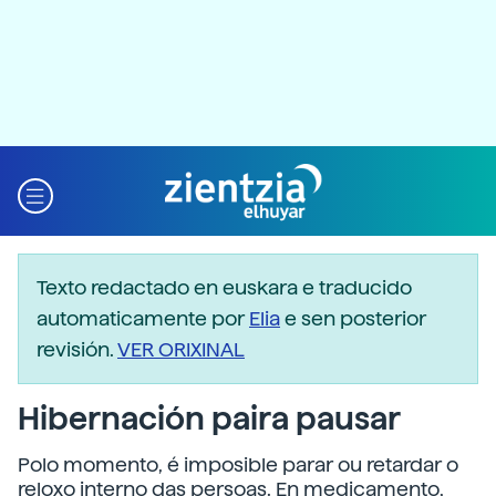
Texto redactado en euskara e traducido
automaticamente por
Elia
e sen posterior
revisión.
VER ORIXINAL
Hibernación paira pausar
Polo momento, é imposible parar ou retardar o
reloxo interno das persoas. En medicamento,