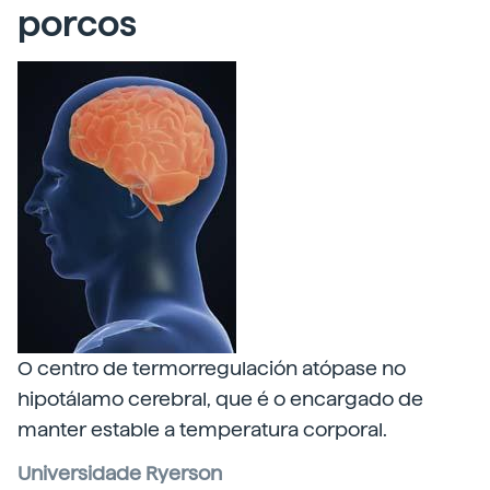
porcos
O centro de termorregulación atópase no
hipotálamo cerebral, que é o encargado de
manter estable a temperatura corporal.
Universidade Ryerson