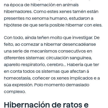
na época de hibernación en animais
hibernadores. Como estes xenes tamén están
presentes no xenoma humano, estudaron a
hipótese de que sería posible hibernar con eles.
Con todo, aínda teñen moito que investigar. De
feito, ao comezar a hibernar desencadéanse
una serie de mecanismos consecutivos en
diferentes sistemas: circulación sanguínea,
aparello respiratorio, cerebro... Habería que ter
en conta todos os sistemas que afectan á
homeostasia, coñecer os xenes implicados e a
súa expresión. Polo momento demasiado
complexo.
Hibernación de ratos e