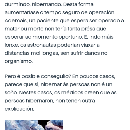
durmindo, hibernando. Desta forma
aumentaríase o tempo seguro de operación.
Ademais, un paciente que espera ser operado a
matar ou morte non tería tanta présa que
esperar ao momento oportuno. E, indo máis
lonxe, os astronautas poderían viaxar a
distancias moi longas, sen sufrir danos no
organismo.
Pero é posible conseguilo? En poucos casos,
parece que si, hibernar ás persoas non é un
soño. Nestes casos, os médicos creen que as
persoas hibernaron, non teñen outra
explicación.