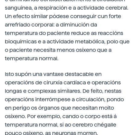
sanguínea, a respiración e a actividade cerebral.
Un efecto similar pódese conseguir cun forte
arrefriado corporal: a diminución da
temperatura do paciente reduce as reaccións
bioquímicas e a actividade metabólica, polo que
o paciente necesita menos osíxeno que a
temperatura normal.
Isto supón una vantaxe destacable en
operacións de cirurxía cardíaca e operacións
longas e complexas similares. De feito, nestas
operacións interrómpese a circulación, pondo
en perigo os órganos que necesitan moito
osíxeno. Por exemplo, cando o corpo está á
temperatura normal, si ao cerebro chégalle
pouco osíxeno, as neuronas morren.