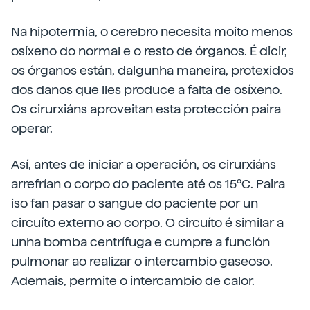
Na hipotermia, o cerebro necesita moito menos
osíxeno do normal e o resto de órganos. É dicir,
os órganos están, dalgunha maneira, protexidos
dos danos que lles produce a falta de osíxeno.
Os cirurxiáns aproveitan esta protección paira
operar.
Así, antes de iniciar a operación, os cirurxiáns
arrefrían o corpo do paciente até os 15ºC. Paira
iso fan pasar o sangue do paciente por un
circuíto externo ao corpo. O circuíto é similar a
unha bomba centrífuga e cumpre a función
pulmonar ao realizar o intercambio gaseoso.
Ademais, permite o intercambio de calor.