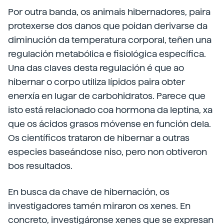
Por outra banda, os animais hibernadores, paira
protexerse dos danos que poidan derivarse da
diminución da temperatura corporal, teñen una
regulación metabólica e fisiológica específica.
Una das claves desta regulación é que ao
hibernar o corpo utiliza lípidos paira obter
enerxía en lugar de carbohidratos. Parece que
isto está relacionado coa hormona da leptina, xa
que os ácidos grasos móvense en función dela.
Os científicos trataron de hibernar a outras
especies baseándose niso, pero non obtiveron
bos resultados.
En busca da chave de hibernación, os
investigadores tamén miraron os xenes. En
concreto, investigáronse xenes que se expresan