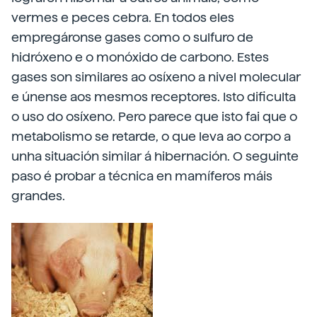
vermes e peces cebra. En todos eles
empregáronse gases como o sulfuro de
hidróxeno e o monóxido de carbono. Estes
gases son similares ao osíxeno a nivel molecular
e únense aos mesmos receptores. Isto dificulta
o uso do osíxeno. Pero parece que isto fai que o
metabolismo se retarde, o que leva ao corpo a
unha situación similar á hibernación. O seguinte
paso é probar a técnica en mamíferos máis
grandes.