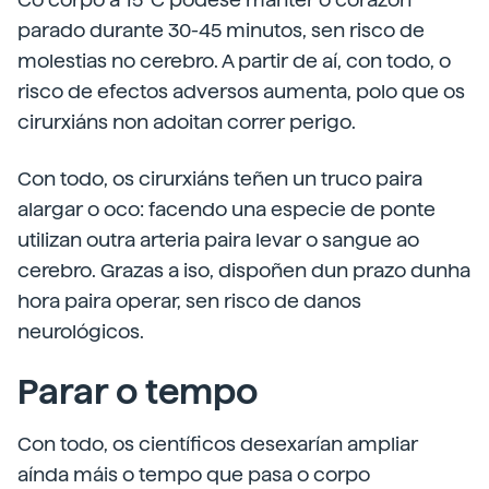
parado durante 30-45 minutos, sen risco de
molestias no cerebro. A partir de aí, con todo, o
risco de efectos adversos aumenta, polo que os
cirurxiáns non adoitan correr perigo.
Con todo, os cirurxiáns teñen un truco paira
alargar o oco: facendo una especie de ponte
utilizan outra arteria paira levar o sangue ao
cerebro. Grazas a iso, dispoñen dun prazo dunha
hora paira operar, sen risco de danos
neurológicos.
Parar o tempo
Con todo, os científicos desexarían ampliar
aínda máis o tempo que pasa o corpo