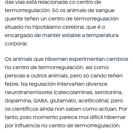
das vías está relacionada co centro de
termorregulación. Só os animais de sangue
quente teñen un centro de termorregulación
situado no hipotálamo cerebral, que é o
encargado de manter estable a temperatura
corporal.
Os animais que hibernan experimentan cambios
no centro de termorregulación, así como
persoas e outros animais, pero só cando teñen
febre. Na regulación interveñen diversos
neurotransmisores (catecolaminas, serotonina,
dopamina, GABA, glutamato, acetilcolina), pero
os científicos aínda non saben como actúan. Por
tanto, polo momento parece moi difícil hibernar
por influencia no centro de termorregulación.