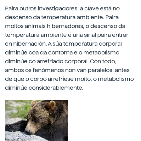
Paira outros investigadores, a clave está no
descenso da temperatura ambiente. Paira
moitos animais hibernadores, o descenso da
temperatura ambiente é una sinal paira entrar
en hibernación. A súa temperatura corporal
diminúe coa da contorna e o metabolismo
diminúe co arrefriado corporal. Con todo,
ambos os fenómenos non van paralelos: antes
de que o corpo arrefríese moito, o metabolismo
diminúe considerablemente.