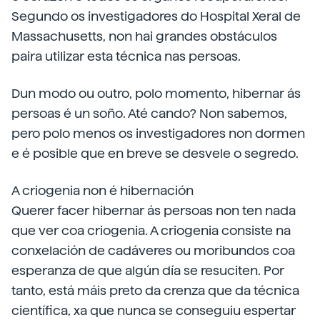
Segundo os investigadores do Hospital Xeral de
Massachusetts, non hai grandes obstáculos
paira utilizar esta técnica nas persoas.
Dun modo ou outro, polo momento, hibernar ás
persoas é un soño. Até cando? Non sabemos,
pero polo menos os investigadores non dormen
e é posible que en breve se desvele o segredo.
A criogenia non é hibernación
Querer facer hibernar ás persoas non ten nada
que ver coa criogenia. A criogenia consiste na
conxelación de cadáveres ou moribundos coa
esperanza de que algún día se resuciten. Por
tanto, está máis preto da crenza que da técnica
científica, xa que nunca se conseguiu espertar