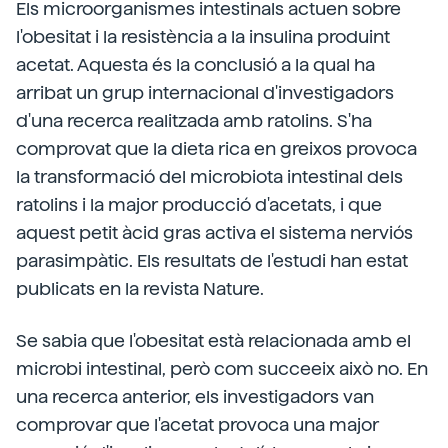
Els microorganismes intestinals actuen sobre
l'obesitat i la resistència a la insulina produint
acetat. Aquesta és la conclusió a la qual ha
arribat un grup internacional d'investigadors
d'una recerca realitzada amb ratolins. S'ha
comprovat que la dieta rica en greixos provoca
la transformació del microbiota intestinal dels
ratolins i la major producció d'acetats, i que
aquest petit àcid gras activa el sistema nerviós
parasimpàtic. Els resultats de l'estudi han estat
publicats en la revista Nature.
Se sabia que l'obesitat està relacionada amb el
microbi intestinal, però com succeeix això no. En
una recerca anterior, els investigadors van
comprovar que l'acetat provoca una major