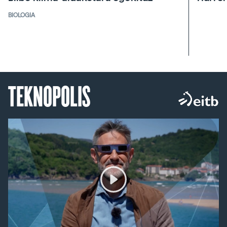
BIOLOGIA
TEKNOPOLIS