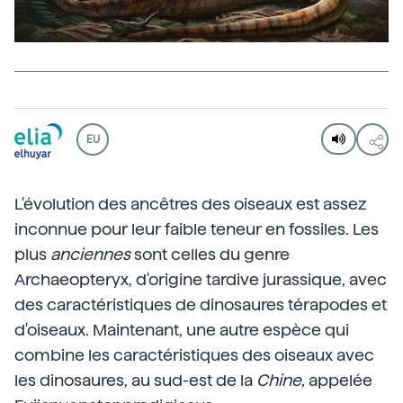
EU
L'évolution des ancêtres des oiseaux est assez
inconnue pour leur faible teneur en fossiles. Les
plus
anciennes
sont celles du genre
Archaeopteryx, d'origine tardive jurassique, avec
des caractéristiques de dinosaures térapodes et
d'oiseaux. Maintenant, une autre espèce qui
combine les caractéristiques des oiseaux avec
les dinosaures, au sud-est de la
Chine,
appelée