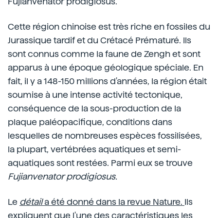
Fujianvenator prodigiosus.
Cette région chinoise est très riche en fossiles du
Jurassique tardif et du Crétacé Prématuré. Ils
sont connus comme la faune de Zengh et sont
apparus à une époque géologique spéciale. En
fait, il y a 148-150 millions d'années, la région était
soumise à une intense activité tectonique,
conséquence de la sous-production de la
plaque paléopacifique, conditions dans
lesquelles de nombreuses espèces fossilisées,
la plupart, vertébrées aquatiques et semi-
aquatiques sont restées. Parmi eux se trouve
Fujianvenator prodigiosus.
Le
détail
a été donné dans la revue Nature.
Ils
expliquent que l'une des caractéristiques les