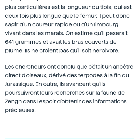
plus particulières est la longueur du tibia, qui est
deux fois plus longue que le fémur. Il peut donc
s'agir d'un coureur rapide ou d'un limbourg
vivant dans les marais. On estime qu'il peserait
641 grammes et avait les bras couverts de
plume. Ils ne croient pas qu'il soit herbivore.
Les chercheurs ont conclu que c'était un ancêtre
direct d'oiseaux, dérivé des terpodes à la fin du
Jurassique. En outre, ils avancent qu'ils
poursuivront leurs recherches sur la faune de
Zengh dans l'espoir d'obtenir des informations
précieuses.