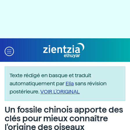
Texte rédigé en basque et traduit
automatiquement par
Elia
sans révision
postérieure.
VOIR L'ORIGINAL
Un fossile chinois apporte des
clés pour mieux connaître
l'origine des oiseaux