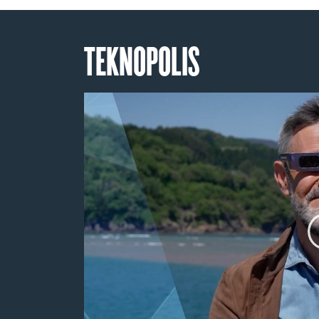
TEKNOPOLIS