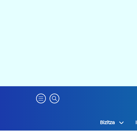
Bizitza