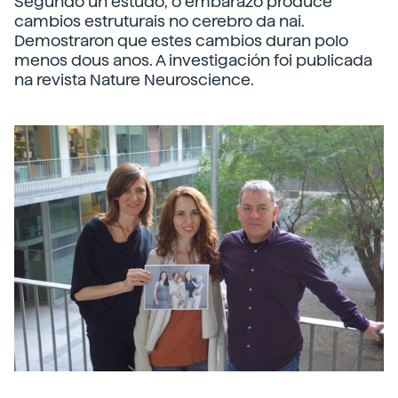
Segundo un estudo, o embarazo produce
cambios estruturais no cerebro da nai.
Demostraron que estes cambios duran polo
menos dous anos. A investigación foi publicada
na revista Nature Neuroscience.