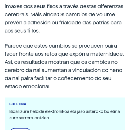
imaxes dos seus fillos a través destas diferenzas
cerebrais. Máis aínda:Os cambios de volume
prevén a adhesión ou frialdade das patrias cara
aos seus fillos.
Parece que estes cambios se producen paira
facer fronte aos retos que expón a maternidade.
Así, os resultados mostran que os cambios no
cerebro da nai aumentan a vinculación co neno
da nai paira facilitar o coñecemento do seu
estado emocional.
BULETINA
Bidali zure helbide elektronikoa eta jaso asteroko buletina
zure sarrera-ontzian