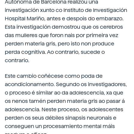
Autónoma de Barcelona realizou una
investigación xunto co Instituto de Investigación
Hospital Mariño, antes e despois do embarazo.
Esta investigación demostrou que os cerebros
das mulleres que foron nais por primeira vez
perden materia gris, pero isto non produce
perda cognitiva. Ao contrario, sucede o
contrario.
Este cambio coñécese como poda de
acondicionamento. Segundo os investigadores,
o proceso é similar ao da adolescencia, xa que
os nenos tamén perden materia gris ao pasar á
adolescencia. Neste proceso, os adolescentes
perden os seus débiles sinapsis neuronais e
conseguen un procesamiento mental máis