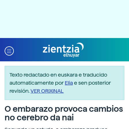
Texto redactado en euskara e traducido
automaticamente por
Elia
e sen posterior
revisión.
VER ORIXINAL
O embarazo provoca cambios
no cerebro da nai