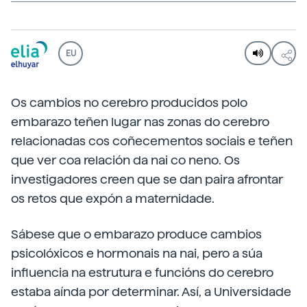
EU
Os cambios no cerebro producidos polo
embarazo teñen lugar nas zonas do cerebro
relacionadas cos coñecementos sociais e teñen
que ver coa relación da nai co neno. Os
investigadores creen que se dan paira afrontar
os retos que expón a maternidade.
Sábese que o embarazo produce cambios
psicolóxicos e hormonais na nai, pero a súa
influencia na estrutura e funcións do cerebro
estaba aínda por determinar. Así, a Universidade