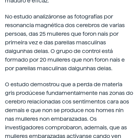
maduro e eficaz.
No estudo analizáronse as fotografías por
resonancia magnética dos cerebros de varias
persoas, das 25 mulleres que foron nais por
primeira vez e das parellas masculinas
dalgunhas delas. O grupo de control está
formado por 20 mulleres que non foron nais e
por parellas masculinas dalgunhas delas.
O estudo demostrou que a perda de materia
gris prodúcese fundamentalmente nas zonas do
cerebro relacionadas cos sentimentos cara aos
demais e que non se produce nos homes nin
nas mulleres non embarazadas. Os
investigadores comprobaron, ademais, que as
mulleres embarazadas actívanse cando ven