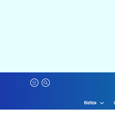
Bizitza