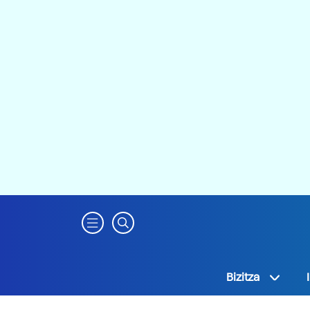
Bizitza