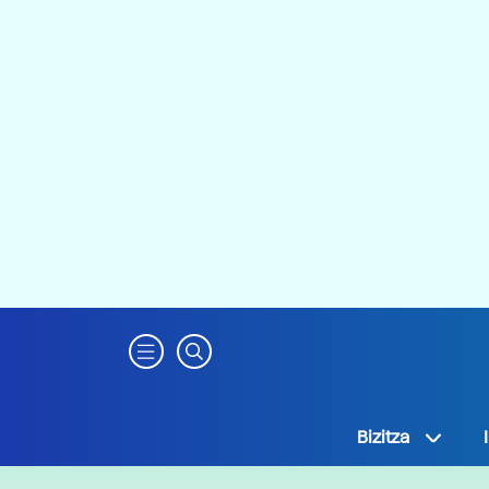
Bizitza