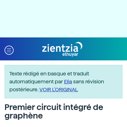
Texte rédigé en basque et traduit
automatiquement par
Elia
sans révision
postérieure.
VOIR L'ORIGINAL
Premier circuit intégré de
graphène