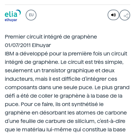
EU
Premier circuit intégré de graphène
01/07/2011 Elhuyar
IBM a développé pour la première fois un circuit
intégré de graphène. Le circuit est très simple,
seulement un transistor graphique et deux
inducteurs, mais il est difficile d'intégrer ces
composants dans une seule puce. Le plus grand
défi a été de coller le graphène à la base de la
puce. Pour ce faire, ils ont synthétisé le
graphène en désorbant les atomes de carbone
d'une feuille de carbure de silicium, c'est-à-dire
que le matériau lui-même qui constitue la base