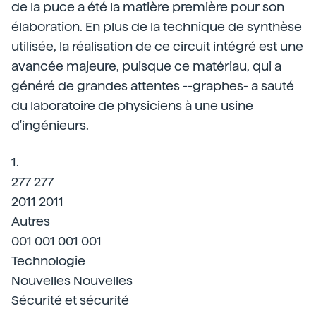
de la puce a été la matière première pour son
élaboration. En plus de la technique de synthèse
utilisée, la réalisation de ce circuit intégré est une
avancée majeure, puisque ce matériau, qui a
généré de grandes attentes --graphes- a sauté
du laboratoire de physiciens à une usine
d'ingénieurs.
1.
277 277
2011 2011
Autres
001 001 001 001
Technologie
Nouvelles Nouvelles
Sécurité et sécurité