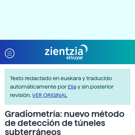
Texto redactado en euskara y traducido
automáticamente por
Elia
y sin posterior
revisión.
VER ORIGINAL
Gradiometría: nuevo método
de detección de túneles
subterráneos