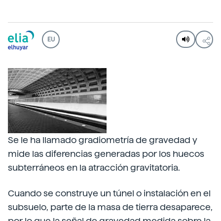
EU
Se le ha llamado gradiometría de gravedad y
mide las diferencias generadas por los huecos
subterráneos en la atracción gravitatoria.
Cuando se construye un túnel o instalación en el
subsuelo, parte de la masa de tierra desaparece,
por lo que la señal de gravedad medida sobre la