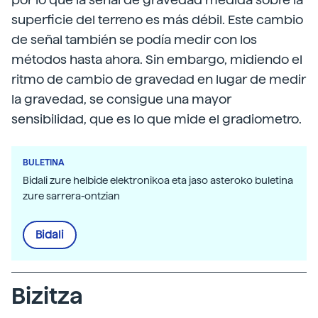
superficie del terreno es más débil. Este cambio
de señal también se podía medir con los
métodos hasta ahora. Sin embargo, midiendo el
ritmo de cambio de gravedad en lugar de medir
la gravedad, se consigue una mayor
sensibilidad, que es lo que mide el gradiometro.
BULETINA
Bidali zure helbide elektronikoa eta jaso asteroko buletina
zure sarrera-ontzian
Bidali
Bizitza