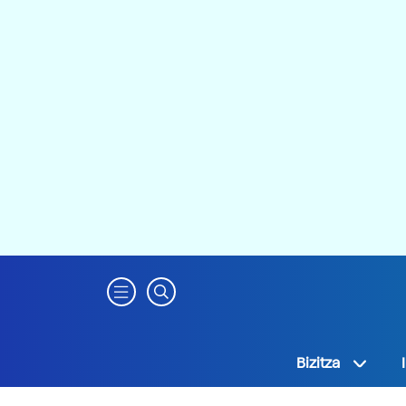
Bizitza