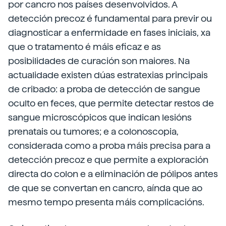
por cancro nos países desenvolvidos. A
detección precoz é fundamental para previr ou
diagnosticar a enfermidade en fases iniciais, xa
que o tratamento é máis eficaz e as
posibilidades de curación son maiores. Na
actualidade existen dúas estratexias principais
de cribado: a proba de detección de sangue
oculto en feces, que permite detectar restos de
sangue microscópicos que indican lesións
prenatais ou tumores; e a colonoscopia,
considerada como a proba máis precisa para a
detección precoz e que permite a exploración
directa do colon e a eliminación de pólipos antes
de que se convertan en cancro, aínda que ao
mesmo tempo presenta máis complicacións.