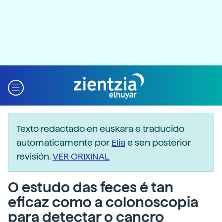
Texto redactado en euskara e traducido
automaticamente por
Elia
e sen posterior
revisión.
VER ORIXINAL
O estudo das feces é tan
eficaz como a colonoscopia
para detectar o cancro