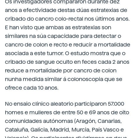
Os investigadores compararon durante dez
anos a efectividade destas dúas estratexias de
cribado do cancro colo-rectal nos últimos anos.
E han visto que ambas as estratexias son
similares na súa capacidade para detectar o
cancro de colon e recto e reducir a mortalidade
asociada a este tumor. O estudo mostra que o
cribado de sangue oculto en feces cada 2 anos
reduce a mortalidade por cancro de colon
nunha medida similar á colonoscopia que se
ofrece cada 10 anos.
No ensaio clínico aleatorio participaron 57.000
homes e mulleres de entre 50 e 69 anos de oito
comunidades autónomas (Aragón, Canarias,
Cataluña, Galicia, Madrid, Murcia, País Vasco e