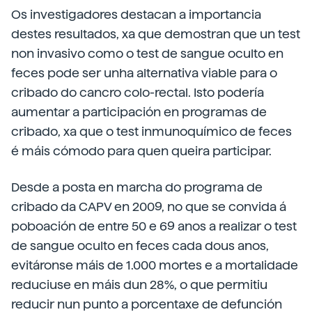
Os investigadores destacan a importancia
destes resultados, xa que demostran que un test
non invasivo como o test de sangue oculto en
feces pode ser unha alternativa viable para o
cribado do cancro colo-rectal. Isto podería
aumentar a participación en programas de
cribado, xa que o test inmunoquímico de feces
é máis cómodo para quen queira participar.
Desde a posta en marcha do programa de
cribado da CAPV en 2009, no que se convida á
poboación de entre 50 e 69 anos a realizar o test
de sangue oculto en feces cada dous anos,
evitáronse máis de 1.000 mortes e a mortalidade
reduciuse en máis dun 28%, o que permitiu
reducir nun punto a porcentaxe de defunción