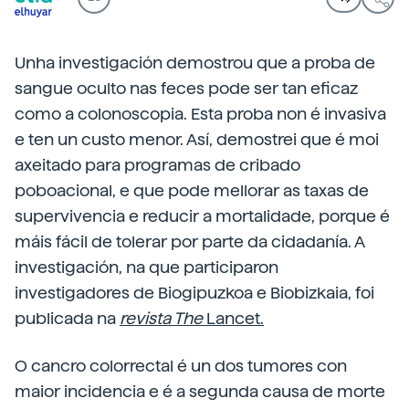
Unha investigación demostrou que a proba de
sangue oculto nas feces pode ser tan eficaz
como a colonoscopia. Esta proba non é invasiva
e ten un custo menor. Así, demostrei que é moi
axeitado para programas de cribado
poboacional, e que pode mellorar as taxas de
supervivencia e reducir a mortalidade, porque é
máis fácil de tolerar por parte da cidadanía. A
investigación, na que participaron
investigadores de Biogipuzkoa e Biobizkaia, foi
publicada na
revista The
Lancet.
O cancro colorrectal é un dos tumores con
maior incidencia e é a segunda causa de morte