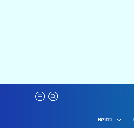
Bizitza