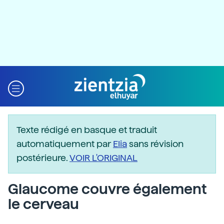
Texte rédigé en basque et traduit
automatiquement par
Elia
sans révision
postérieure.
VOIR L'ORIGINAL
Glaucome couvre également
le cerveau