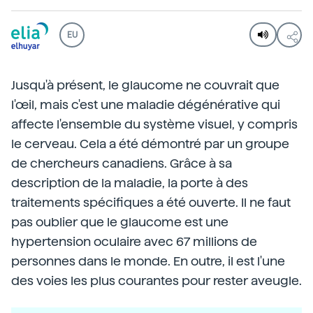
EU
Jusqu'à présent, le glaucome ne couvrait que
l'œil, mais c'est une maladie dégénérative qui
affecte l'ensemble du système visuel, y compris
le cerveau. Cela a été démontré par un groupe
de chercheurs canadiens. Grâce à sa
description de la maladie, la porte à des
traitements spécifiques a été ouverte. Il ne faut
pas oublier que le glaucome est une
hypertension oculaire avec 67 millions de
personnes dans le monde. En outre, il est l'une
des voies les plus courantes pour rester aveugle.