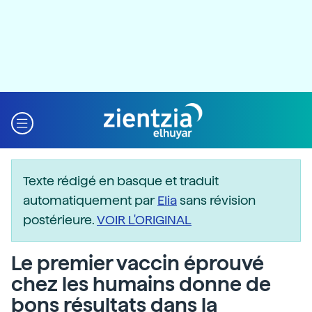
Texte rédigé en basque et traduit
automatiquement par
Elia
sans révision
postérieure.
VOIR L'ORIGINAL
Le premier vaccin éprouvé
chez les humains donne de
bons résultats dans la