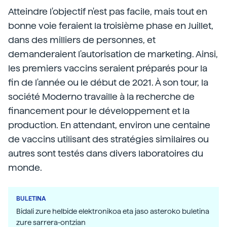
Atteindre l'objectif n'est pas facile, mais tout en
bonne voie feraient la troisième phase en Juillet,
dans des milliers de personnes, et
demanderaient l'autorisation de marketing. Ainsi,
les premiers vaccins seraient préparés pour la
fin de l'année ou le début de 2021. À son tour, la
société Moderno travaille à la recherche de
financement pour le développement et la
production. En attendant, environ une centaine
de vaccins utilisant des stratégies similaires ou
autres sont testés dans divers laboratoires du
monde.
BULETINA
Bidali zure helbide elektronikoa eta jaso asteroko buletina
zure sarrera-ontzian