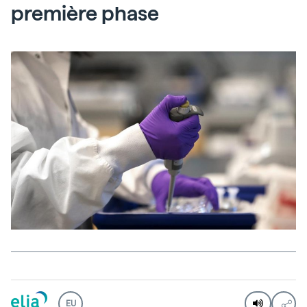
première phase
EU