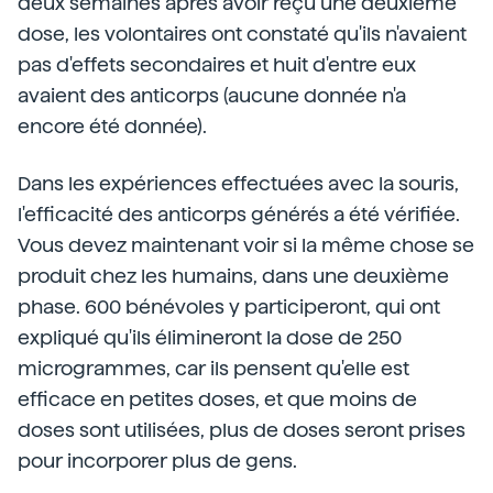
deux semaines après avoir reçu une deuxième
dose, les volontaires ont constaté qu'ils n'avaient
pas d'effets secondaires et huit d'entre eux
avaient des anticorps (aucune donnée n'a
encore été donnée).
Dans les expériences effectuées avec la souris,
l'efficacité des anticorps générés a été vérifiée.
Vous devez maintenant voir si la même chose se
produit chez les humains, dans une deuxième
phase. 600 bénévoles y participeront, qui ont
expliqué qu'ils élimineront la dose de 250
microgrammes, car ils pensent qu'elle est
efficace en petites doses, et que moins de
doses sont utilisées, plus de doses seront prises
pour incorporer plus de gens.