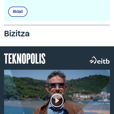
Bidali
Bizitza
TEKNOPOLIS