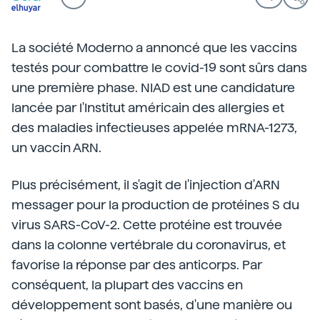
La société Moderno a annoncé que les vaccins
testés pour combattre le covid-19 sont sûrs dans
une première phase. NIAD est une candidature
lancée par l'Institut américain des allergies et
des maladies infectieuses appelée mRNA-1273,
un vaccin ARN.
Plus précisément, il s'agit de l'injection d'ARN
messager pour la production de protéines S du
virus SARS-CoV-2. Cette protéine est trouvée
dans la colonne vertébrale du coronavirus, et
favorise la réponse par des anticorps. Par
conséquent, la plupart des vaccins en
développement sont basés, d'une manière ou