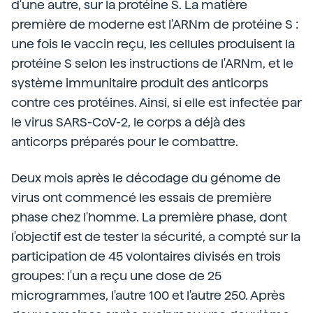
d'une autre, sur la protéine S. La matière
première de moderne est l'ARNm de protéine S :
une fois le vaccin reçu, les cellules produisent la
protéine S selon les instructions de l'ARNm, et le
système immunitaire produit des anticorps
contre ces protéines. Ainsi, si elle est infectée par
le virus SARS-CoV-2, le corps a déjà des
anticorps préparés pour le combattre.
Deux mois après le décodage du génome de
virus ont commencé les essais de première
phase chez l'homme. La première phase, dont
l'objectif est de tester la sécurité, a compté sur la
participation de 45 volontaires divisés en trois
groupes: l'un a reçu une dose de 25
microgrammes, l'autre 100 et l'autre 250. Après