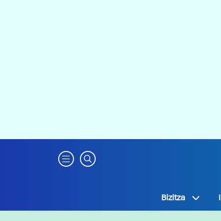
Bizitza