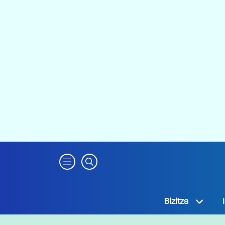
Bizitza