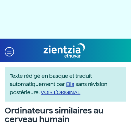
Texte rédigé en basque et traduit
automatiquement par
Elia
sans révision
postérieure.
VOIR L'ORIGINAL
Ordinateurs similaires au
cerveau humain