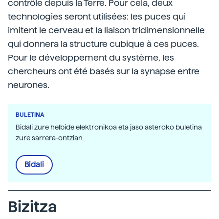
contrôle depuis la Terre. Pour cela, deux
technologies seront utilisées: les puces qui
imitent le cerveau et la liaison tridimensionnelle
qui donnera la structure cubique à ces puces.
Pour le développement du système, les
chercheurs ont été basés sur la synapse entre
neurones.
BULETINA
Bidali zure helbide elektronikoa eta jaso asteroko buletina
zure sarrera-ontzian
Bidali
Bizitza