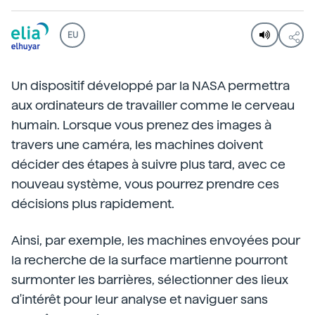
EU
Un dispositif développé par la NASA permettra
aux ordinateurs de travailler comme le cerveau
humain. Lorsque vous prenez des images à
travers une caméra, les machines doivent
décider des étapes à suivre plus tard, avec ce
nouveau système, vous pourrez prendre ces
décisions plus rapidement.
Ainsi, par exemple, les machines envoyées pour
la recherche de la surface martienne pourront
surmonter les barrières, sélectionner des lieux
d'intérêt pour leur analyse et naviguer sans