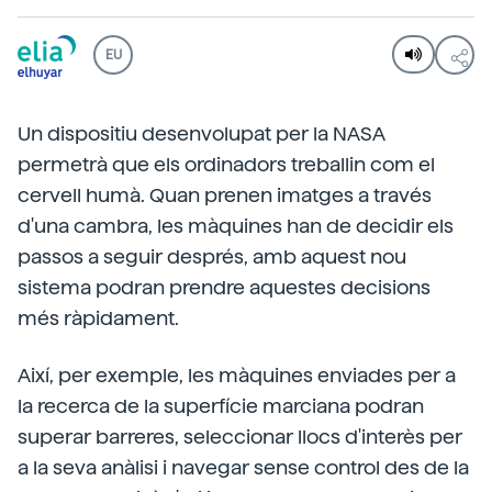
EU
Un dispositiu desenvolupat per la NASA
permetrà que els ordinadors treballin com el
cervell humà. Quan prenen imatges a través
d'una cambra, les màquines han de decidir els
passos a seguir després, amb aquest nou
sistema podran prendre aquestes decisions
més ràpidament.
Així, per exemple, les màquines enviades per a
la recerca de la superfície marciana podran
superar barreres, seleccionar llocs d'interès per
a la seva anàlisi i navegar sense control des de la