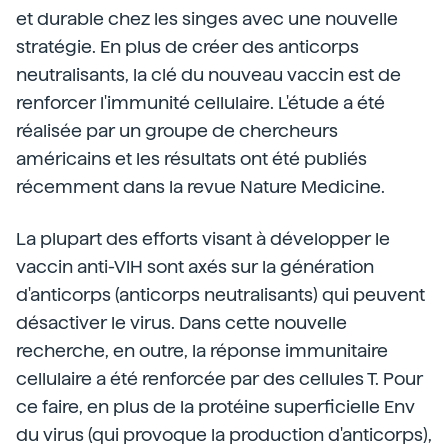
et durable chez les singes avec une nouvelle
stratégie. En plus de créer des anticorps
neutralisants, la clé du nouveau vaccin est de
renforcer l'immunité cellulaire. L'étude a été
réalisée par un groupe de chercheurs
américains et les résultats ont été publiés
récemment dans la revue Nature Medicine.
La plupart des efforts visant à développer le
vaccin anti-VIH sont axés sur la génération
d'anticorps (anticorps neutralisants) qui peuvent
désactiver le virus. Dans cette nouvelle
recherche, en outre, la réponse immunitaire
cellulaire a été renforcée par des cellules T. Pour
ce faire, en plus de la protéine superficielle Env
du virus (qui provoque la production d'anticorps),