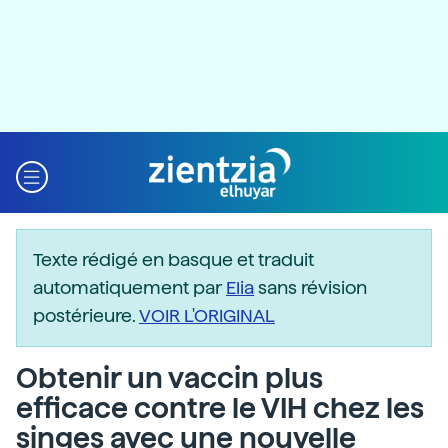
Texte rédigé en basque et traduit
automatiquement par
Elia
sans révision
postérieure.
VOIR L'ORIGINAL
Obtenir un vaccin plus
efficace contre le VIH chez les
singes avec une nouvelle