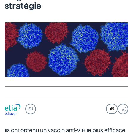
stratégie
EU
Ils ont obtenu un vaccin anti-VIH le plus efficace