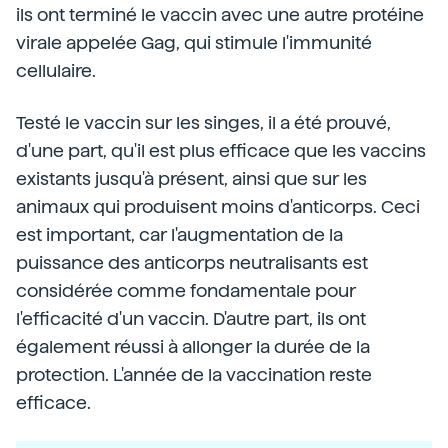
ils ont terminé le vaccin avec une autre protéine
virale appelée Gag, qui stimule l'immunité
cellulaire.
Testé le vaccin sur les singes, il a été prouvé,
d'une part, qu'il est plus efficace que les vaccins
existants jusqu'à présent, ainsi que sur les
animaux qui produisent moins d'anticorps. Ceci
est important, car l'augmentation de la
puissance des anticorps neutralisants est
considérée comme fondamentale pour
l'efficacité d'un vaccin. D'autre part, ils ont
également réussi à allonger la durée de la
protection. L'année de la vaccination reste
efficace.