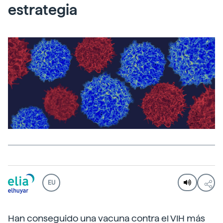
estrategia
EU
Han conseguido una vacuna contra el VIH más