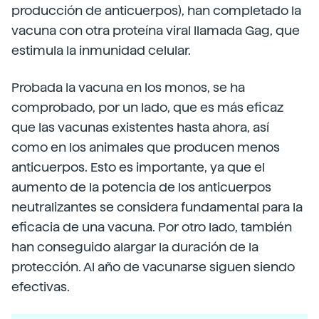
producción de anticuerpos), han completado la
vacuna con otra proteína viral llamada Gag, que
estimula la inmunidad celular.
Probada la vacuna en los monos, se ha
comprobado, por un lado, que es más eficaz
que las vacunas existentes hasta ahora, así
como en los animales que producen menos
anticuerpos. Esto es importante, ya que el
aumento de la potencia de los anticuerpos
neutralizantes se considera fundamental para la
eficacia de una vacuna. Por otro lado, también
han conseguido alargar la duración de la
protección. Al año de vacunarse siguen siendo
efectivas.