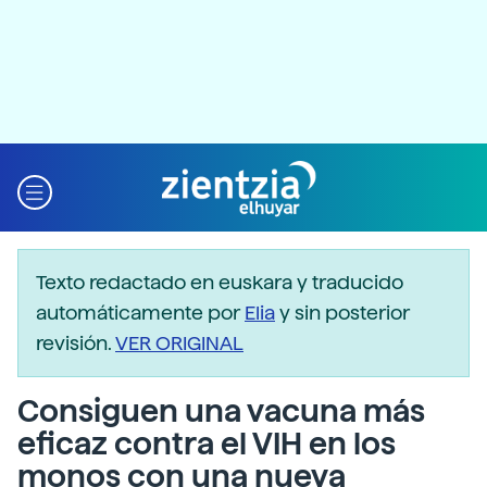
Texto redactado en euskara y traducido
automáticamente por
Elia
y sin posterior
revisión.
VER ORIGINAL
Consiguen una vacuna más
eficaz contra el VIH en los
monos con una nueva