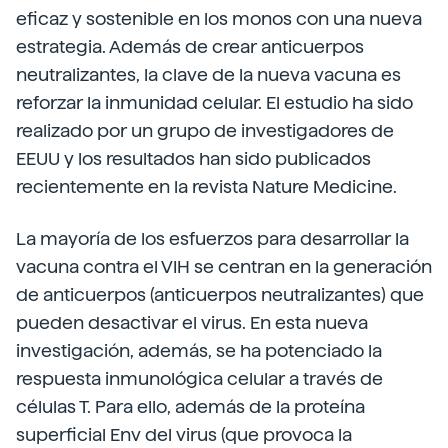
eficaz y sostenible en los monos con una nueva
estrategia. Además de crear anticuerpos
neutralizantes, la clave de la nueva vacuna es
reforzar la inmunidad celular. El estudio ha sido
realizado por un grupo de investigadores de
EEUU y los resultados han sido publicados
recientemente en la revista Nature Medicine.
La mayoría de los esfuerzos para desarrollar la
vacuna contra el VIH se centran en la generación
de anticuerpos (anticuerpos neutralizantes) que
pueden desactivar el virus. En esta nueva
investigación, además, se ha potenciado la
respuesta inmunológica celular a través de
células T. Para ello, además de la proteína
superficial Env del virus (que provoca la