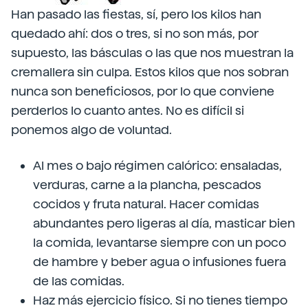
Han pasado las fiestas, sí, pero los kilos han
quedado ahí: dos o tres, si no son más, por
supuesto, las básculas o las que nos muestran la
cremallera sin culpa. Estos kilos que nos sobran
nunca son beneficiosos, por lo que conviene
perderlos lo cuanto antes. No es difícil si
ponemos algo de voluntad.
Al mes o bajo régimen calórico: ensaladas,
verduras, carne a la plancha, pescados
cocidos y fruta natural. Hacer comidas
abundantes pero ligeras al día, masticar bien
la comida, levantarse siempre con un poco
de hambre y beber agua o infusiones fuera
de las comidas.
Haz más ejercicio físico. Si no tienes tiempo