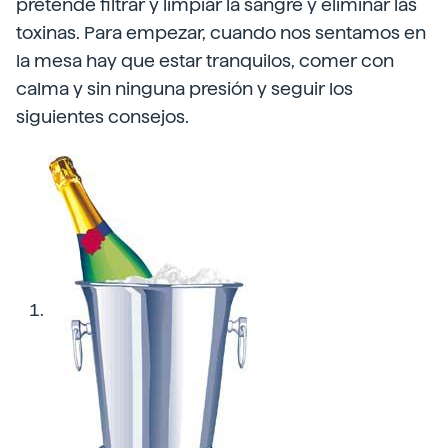
pretende filtrar y limpiar la sangre y eliminar las
toxinas. Para empezar, cuando nos sentamos en
la mesa hay que estar tranquilos, comer con
calma y sin ninguna presión y seguir los
siguientes consejos.