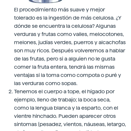
El procedimiento más suave y mejor
tolerado es la ingestión de más celulosa. ¿Y
dónde se encuentra la celulosa? Algunas
verduras y frutas como valles, melocotones,
melones, judías verdes, puerros y alcachofas
son muy ricos. Después volveremos a hablar
de las frutas, pero si a alguien no le gusta
comer la fruta entera, tendrá las mismas
ventajas si la toma como compota o puré y
las verduras como sopas.
Tenemos el cuerpo a tope, el hígado por
ejemplo, lleno de trabajo; la boca seca,
como la lengua blanca y la esparto, con el
vientre hinchado. Pueden aparecer otros
síntomas (pesadez, vientos, náuseas, letargo,