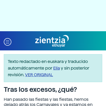
Texto redactado en euskara y traducido
automáticamente por
Elia
y sin posterior
revisión.
VER ORIGINAL
Tras los excesos, ¿qué?
Han pasado las fiestas y las fiestas, hemos
dejado atrás los Carnavales y ya estamos en