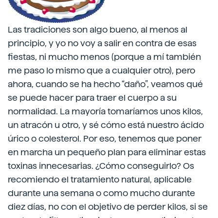
Las tradiciones son algo bueno, al menos al
principio, y yo no voy a salir en contra de esas
fiestas, ni mucho menos (porque a mí también
me paso lo mismo que a cualquier otro), pero
ahora, cuando se ha hecho “daño”, veamos qué
se puede hacer para traer el cuerpo a su
normalidad. La mayoría tomaríamos unos kilos,
un atracón u otro, y sé cómo está nuestro ácido
úrico o colesterol. Por eso, tenemos que poner
en marcha un pequeño plan para eliminar estas
toxinas innecesarias. ¿Cómo conseguirlo? Os
recomiendo el tratamiento natural, aplicable
durante una semana o como mucho durante
diez días, no con el objetivo de perder kilos, si se