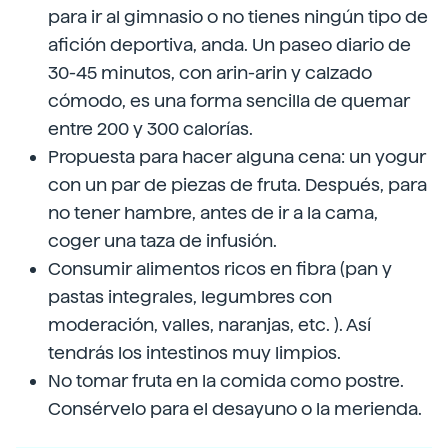
para ir al gimnasio o no tienes ningún tipo de
afición deportiva, anda. Un paseo diario de
30-45 minutos, con arin-arin y calzado
cómodo, es una forma sencilla de quemar
entre 200 y 300 calorías.
Propuesta para hacer alguna cena: un yogur
con un par de piezas de fruta. Después, para
no tener hambre, antes de ir a la cama,
coger una taza de infusión.
Consumir alimentos ricos en fibra (pan y
pastas integrales, legumbres con
moderación, valles, naranjas, etc. ). Así
tendrás los intestinos muy limpios.
No tomar fruta en la comida como postre.
Consérvelo para el desayuno o la merienda.