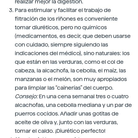
realizar mejor la digestión.
Para estimular y facilitar el trabajo de
filtración de los riñones es conveniente
tomar diuréticos, pero no químicos
(medicamentos, es decir, que deben usarse
con cuidado, siempre siguiendo las
indicaciones del médico), sino naturales: los
que están en las verduras, como el col de
cabeza, la alcachofa, la cebolla, el maíz, las
manzanas o el melón, son muy apropiados
para limpiar las “cainerías” del cuerpo.
Consejo:
En una cena semanal tres o cuatro
alcachofas, una cebolla mediana y un par de
puerros cocidos. Añadir unas gotitas de
aceite de oliva y, junto con las verduras,
tomar el caldo. ¡Diurético perfecto!