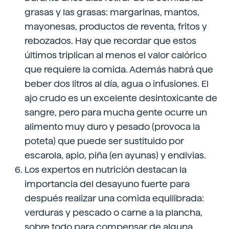
grasas y las grasas: margarinas, mantos,
mayonesas, productos de reventa, fritos y
rebozados. Hay que recordar que estos
últimos triplican al menos el valor calórico
que requiere la comida. Además habrá que
beber dos litros al día, agua o infusiones. El
ajo crudo es un excelente desintoxicante de
sangre, pero para mucha gente ocurre un
alimento muy duro y pesado (provoca la
poteta) que puede ser sustituido por
escarola, apio, piña (en ayunas) y endivias.
Los expertos en nutrición destacan la
importancia del desayuno fuerte para
después realizar una comida equilibrada:
verduras y pescado o carne a la plancha,
sobre todo para compensar de alguna