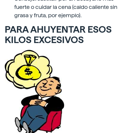
fuerte o cuidar la cena (caldo caliente sin
grasa y fruta, por ejemplo).
PARA AHUYENTAR ESOS
KILOS EXCESIVOS