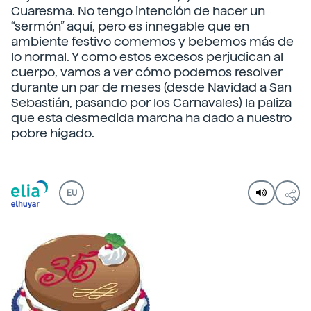
Cuaresma. No tengo intención de hacer un
“sermón” aquí, pero es innegable que en
ambiente festivo comemos y bebemos más de
lo normal. Y como estos excesos perjudican al
cuerpo, vamos a ver cómo podemos resolver
durante un par de meses (desde Navidad a San
Sebastián, pasando por los Carnavales) la paliza
que esta desmedida marcha ha dado a nuestro
pobre hígado.
EU