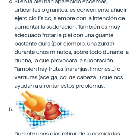
Si en la piel han aparecido eccemas,
urticantes o granitos, es conveniente añadir
ejercicio físico, siempre con la intención de
aumentar la sudoración. También es muy
adecuado frotar la piel con una guante
bastante dura (por ejemplo, una zurda)
durante unos minutos, sobre todo durante la
ducha, lo que provocará la sudoración.
También hay frutas (naranjas, limones...) o
verduras (acelga, col de cabeza...) que nos
ayudan a afrontar estos problemas.
Durante unos días retirar de la comida las