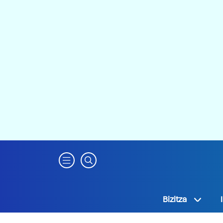
Bizitza