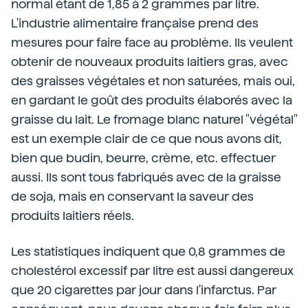
normal étant de 1,85 à 2 grammes par litre.
L'industrie alimentaire française prend des
mesures pour faire face au problème. Ils veulent
obtenir de nouveaux produits laitiers gras, avec
des graisses végétales et non saturées, mais oui,
en gardant le goût des produits élaborés avec la
graisse du lait. Le fromage blanc naturel "végétal"
est un exemple clair de ce que nous avons dit,
bien que budin, beurre, crème, etc. effectuer
aussi. Ils sont tous fabriqués avec de la graisse
de soja, mais en conservant la saveur des
produits laitiers réels.
Les statistiques indiquent que 0,8 grammes de
cholestérol excessif par litre est aussi dangereux
que 20 cigarettes par jour dans l'infarctus. Par