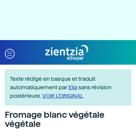
Texte rédigé en basque et traduit
automatiquement par
Elia
sans révision
postérieure.
VOIR L'ORIGINAL
Fromage blanc végétale
végétale