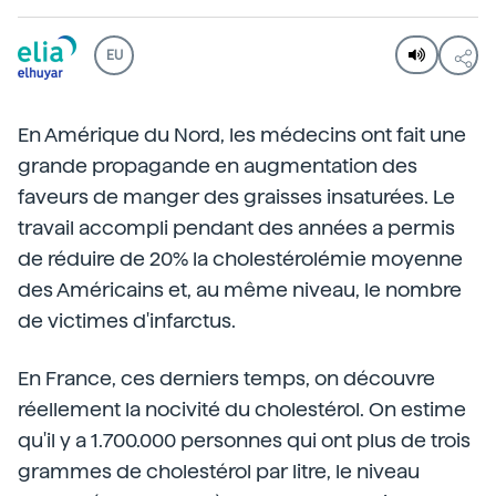
EU
En Amérique du Nord, les médecins ont fait une
grande propagande en augmentation des
faveurs de manger des graisses insaturées. Le
travail accompli pendant des années a permis
de réduire de 20% la cholestérolémie moyenne
des Américains et, au même niveau, le nombre
de victimes d'infarctus.
En France, ces derniers temps, on découvre
réellement la nocivité du cholestérol. On estime
qu'il y a 1.700.000 personnes qui ont plus de trois
grammes de cholestérol par litre, le niveau