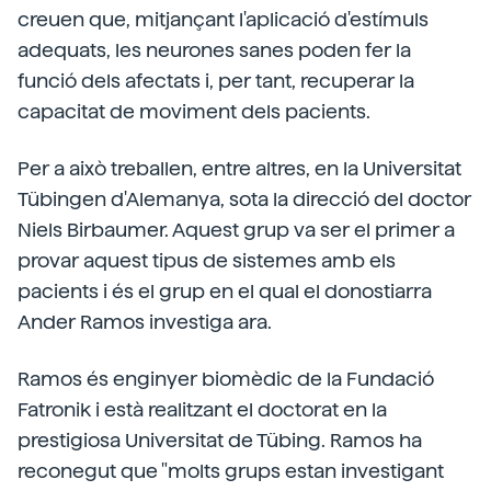
creuen que, mitjançant l'aplicació d'estímuls
adequats, les neurones sanes poden fer la
funció dels afectats i, per tant, recuperar la
capacitat de moviment dels pacients.
Per a això treballen, entre altres, en la Universitat
Tübingen d'Alemanya, sota la direcció del doctor
Niels Birbaumer. Aquest grup va ser el primer a
provar aquest tipus de sistemes amb els
pacients i és el grup en el qual el donostiarra
Ander Ramos investiga ara.
Ramos és enginyer biomèdic de la Fundació
Fatronik i està realitzant el doctorat en la
prestigiosa Universitat de Tübing. Ramos ha
reconegut que "molts grups estan investigant