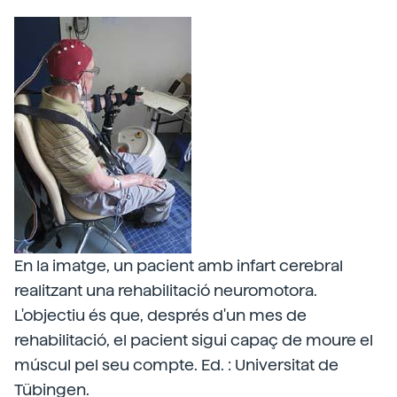
En la imatge, un pacient amb infart cerebral
realitzant una rehabilitació neuromotora.
L'objectiu és que, després d'un mes de
rehabilitació, el pacient sigui capaç de moure el
múscul pel seu compte. Ed. : Universitat de
Tübingen.