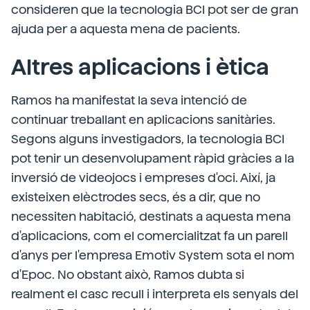
consideren que la tecnologia BCI pot ser de gran
ajuda per a aquesta mena de pacients.
Altres aplicacions i ètica
Ramos ha manifestat la seva intenció de
continuar treballant en aplicacions sanitàries.
Segons alguns investigadors, la tecnologia BCI
pot tenir un desenvolupament ràpid gràcies a la
inversió de videojocs i empreses d'oci. Així, ja
existeixen elèctrodes secs, és a dir, que no
necessiten habitació, destinats a aquesta mena
d'aplicacions, com el comercialitzat fa un parell
d'anys per l'empresa Emotiv System sota el nom
d'Epoc. No obstant això, Ramos dubta si
realment el casc recull i interpreta els senyals del