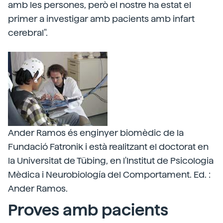
amb les persones, però el nostre ha estat el
primer a investigar amb pacients amb infart
cerebral".
Ander Ramos és enginyer biomèdic de la
Fundació Fatronik i està realitzant el doctorat en
la Universitat de Tübing, en l'Institut de Psicologia
Mèdica i Neurobiología del Comportament. Ed. :
Ander Ramos.
Proves amb pacients