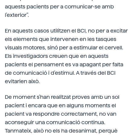
aquests pacients per a comunicar-se amb
l'exterior".
En aquests casos utilitzen el BCI, no per a excitar
els elements que intervenen en les tasques
visuals motores, sinó per a estimular el cervell.
Els investigadors creuen que en aquests
pacients el pensament es va apagant per falta
de comunicació i d'estímul. A través del BCI
evitarien això.
De moment s'han realitzat proves amb un sol
pacient i encara que en alguns moments el
pacient va respondre correctament, no van
aconseguir una comunicació contínua.
Tanmateix, això no els ha desanimat, perquè