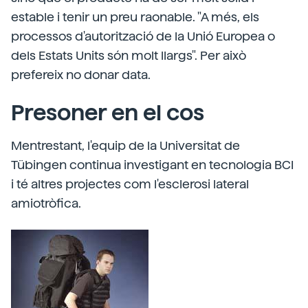
estable i tenir un preu raonable. "A més, els
processos d'autorització de la Unió Europea o
dels Estats Units són molt llargs". Per això
prefereix no donar data.
Presoner en el cos
Mentrestant, l'equip de la Universitat de
Tübingen continua investigant en tecnologia BCI
i té altres projectes com l'esclerosi lateral
amiotròfica.