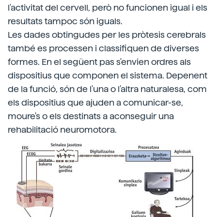
l'activitat del cervell, però no funcionen igual i els
resultats tampoc són iguals.
Les dades obtingudes per les pròtesis cerebrals
també es processen i classifiquen de diverses
formes. En el següent pas s'envien ordres als
dispositius que componen el sistema. Depenent
de la funció, són de l'una o l'altra naturalesa, com
els dispositius que ajuden a comunicar-se,
moure's o els destinats a aconseguir una
rehabilitació neuromotora.