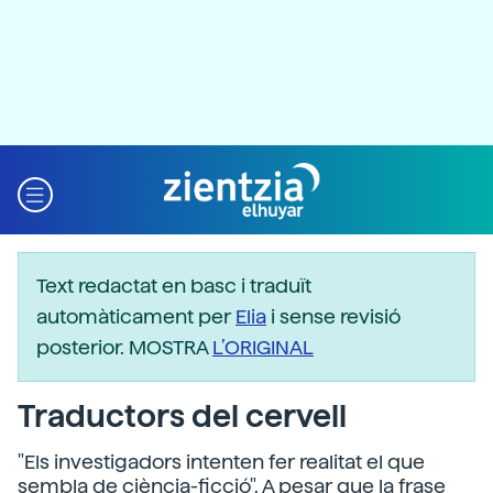
Text redactat en basc i traduït
automàticament per
Elia
i sense revisió
posterior. MOSTRA
L’ORIGINAL
Traductors del cervell
"Els investigadors intenten fer realitat el que
sembla de ciència-ficció". A pesar que la frase