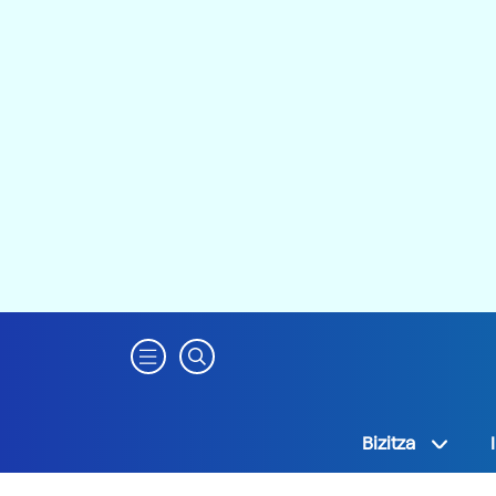
Bizitza