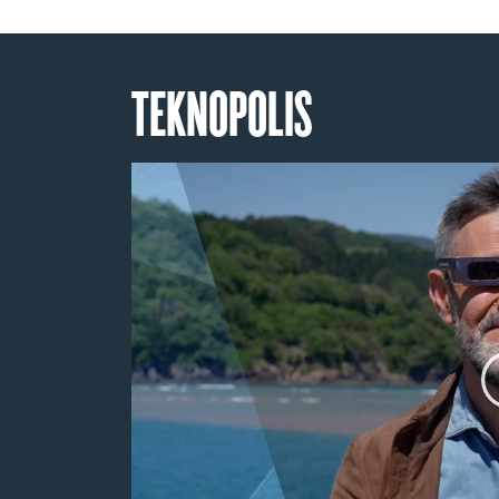
TEKNOPOLIS