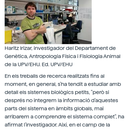
Haritz Irizar, investigador del Departament de
Genètica, Antropologia Física i Fisiologia Animal
de la UPV/EHU. Ed. UPV/EHU
En els treballs de recerca realitzats fins al
moment, en general, s'ha tendit a estudiar amb
detall els sistemes biològics petits, "però si
després no integrem la informació d'aquestes
parts del sistema en àmbits globals, mai
arribarem a comprendre el sistema complet", ha
afirmat l'investigador. Així, en el camp de la