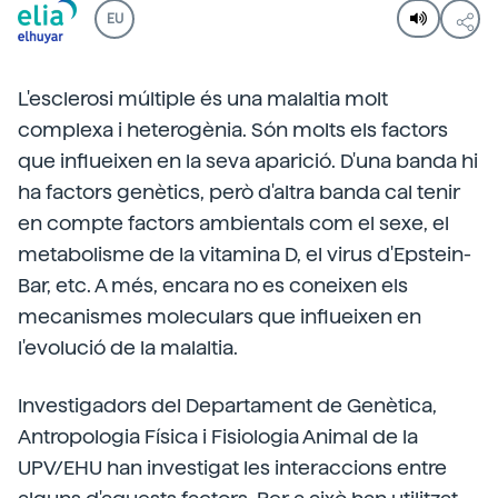
EU
L'esclerosi múltiple és una malaltia molt
complexa i heterogènia. Són molts els factors
que influeixen en la seva aparició. D'una banda hi
ha factors genètics, però d'altra banda cal tenir
en compte factors ambientals com el sexe, el
metabolisme de la vitamina D, el virus d'Epstein-
Bar, etc. A més, encara no es coneixen els
mecanismes moleculars que influeixen en
l'evolució de la malaltia.
Investigadors del Departament de Genètica,
Antropologia Física i Fisiologia Animal de la
UPV/EHU han investigat les interaccions entre