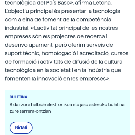
tecnològica del País Basc», afirma Letona.
L'objectiu principal és presentar la tecnologia
com a eina de foment de la competència
industrial. «L'activitat principal de les nostres
empreses són els projectes de recerca i
desenvolupament, però oferim serveis de
suport tècnic, homologació i acreditació, cursos
de formació i activitats de difusió de la cultura
tecnològica en la societat i en la indústria que
fomenten la innovació en les empreses».
BULETINA
Bidali zure helbide elektronikoa eta jaso asteroko buletina
zure sarrera-ontzian
Bidali