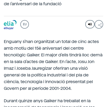
de l'aniversari de la fundació
EU
Enguany s'han organitzat un total de cinc actes
amb motiu del 15è aniversari del centre
tecnològic Gaiker. El major d'ells tindrà lloc demà
en la sala d'actes de Gaiker. En l'acte, Josu Jon
Imaz i Joseba Jauregizar oferiran una visió
general de la política industrial i del pla de
ciència, tecnologia i innovació presentat pel
Govern per al període 2001-2004.
Durant quinze anys Gaiker ha treballat en la