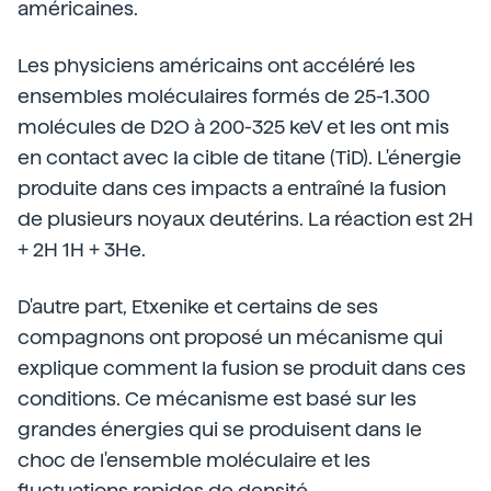
américaines.
Les physiciens américains ont accéléré les
ensembles moléculaires formés de 25-1.300
molécules de D2O à 200-325 keV et les ont mis
en contact avec la cible de titane (TiD). L'énergie
produite dans ces impacts a entraîné la fusion
de plusieurs noyaux deutérins. La réaction est 2H
+ 2H 1H + 3He.
D'autre part, Etxenike et certains de ses
compagnons ont proposé un mécanisme qui
explique comment la fusion se produit dans ces
conditions. Ce mécanisme est basé sur les
grandes énergies qui se produisent dans le
choc de l'ensemble moléculaire et les
fluctuations rapides de densité.