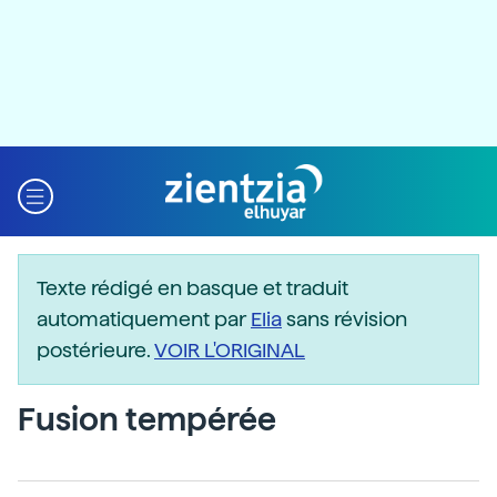
Texte rédigé en basque et traduit
automatiquement par
Elia
sans révision
postérieure.
VOIR L'ORIGINAL
Fusion tempérée