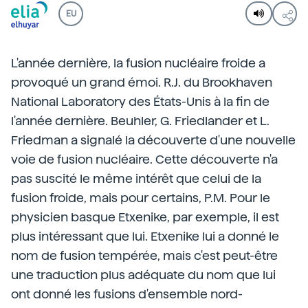
EU
L'année dernière, la fusion nucléaire froide a
provoqué un grand émoi. R.J. du Brookhaven
National Laboratory des États-Unis à la fin de
l'année dernière. Beuhler, G. Friedlander et L.
Friedman a signalé la découverte d'une nouvelle
voie de fusion nucléaire. Cette découverte n'a
pas suscité le même intérêt que celui de la
fusion froide, mais pour certains, P.M. Pour le
physicien basque Etxenike, par exemple, il est
plus intéressant que lui. Etxenike lui a donné le
nom de fusion tempérée, mais c'est peut-être
une traduction plus adéquate du nom que lui
ont donné les fusions d'ensemble nord-