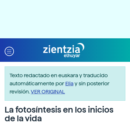
Texto redactado en euskara y traducido
automáticamente por
Elia
y sin posterior
revisión.
VER ORIGINAL
La fotosíntesis en los inicios
de la vida