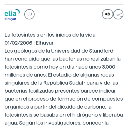
EU
La fotosíntesis en los inicios de la vida
01/02/2006 | Elhuyar
Los geólogos de la Universidad de Standford
han concluido que las bacterias no realizaban la
fotosíntesis como hoy en día hace unos 3.000
millones de años. El estudio de algunas rocas
singulares de la República Sudafricana y de las
bacterias fosilizadas presentes parece indicar
que en el proceso de formación de compuestos
orgánicos a partir del dióxido de carbono, la
fotosíntesis se basaba en el hidrógeno y liberaba
agua. Según los investigadores, conocer la