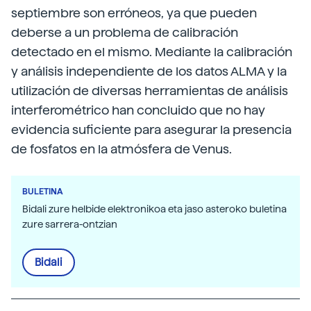
septiembre son erróneos, ya que pueden
deberse a un problema de calibración
detectado en el mismo. Mediante la calibración
y análisis independiente de los datos ALMA y la
utilización de diversas herramientas de análisis
interferométrico han concluido que no hay
evidencia suficiente para asegurar la presencia
de fosfatos en la atmósfera de Venus.
BULETINA
Bidali zure helbide elektronikoa eta jaso asteroko buletina
zure sarrera-ontzian
Bidali