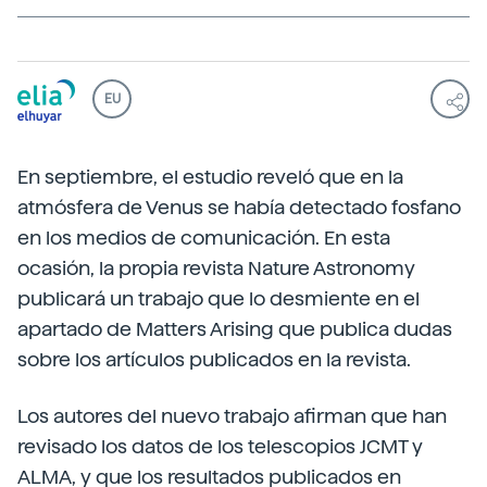
EU
En septiembre, el estudio reveló que en la
atmósfera de Venus se había detectado fosfano
en los medios de comunicación. En esta
ocasión, la propia revista Nature Astronomy
publicará un trabajo que lo desmiente en el
apartado de Matters Arising que publica dudas
sobre los artículos publicados en la revista.
Los autores del nuevo trabajo afirman que han
revisado los datos de los telescopios JCMT y
ALMA, y que los resultados publicados en