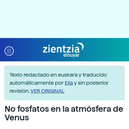
Texto redactado en euskara y traducido
automáticamente por
Elia
y sin posterior
revisión.
VER ORIGINAL
No fosfatos en la atmósfera de
Venus