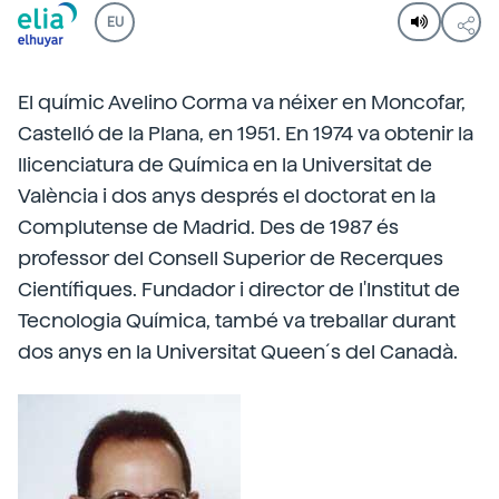
EU
El químic Avelino Corma va néixer en Moncofar,
Castelló de la Plana, en 1951. En 1974 va obtenir la
llicenciatura de Química en la Universitat de
València i dos anys després el doctorat en la
Complutense de Madrid. Des de 1987 és
professor del Consell Superior de Recerques
Científiques. Fundador i director de l'Institut de
Tecnologia Química, també va treballar durant
dos anys en la Universitat Queen´s del Canadà.