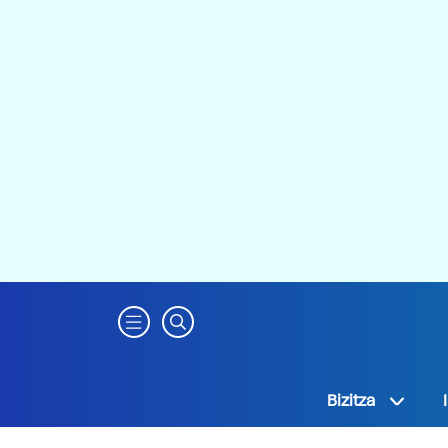
Bizitza