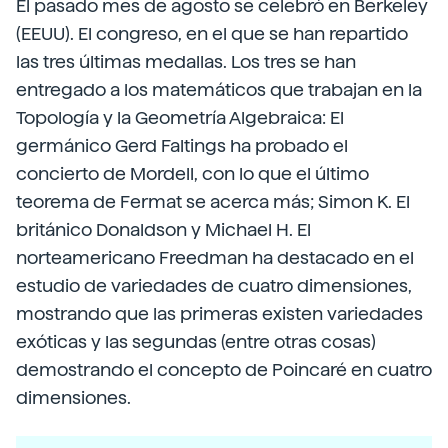
El pasado mes de agosto se celebró en Berkeley
(EEUU). El congreso, en el que se han repartido
las tres últimas medallas. Los tres se han
entregado a los matemáticos que trabajan en la
Topología y la Geometría Algebraica: El
germánico Gerd Faltings ha probado el
concierto de Mordell, con lo que el último
teorema de Fermat se acerca más; Simon K. El
británico Donaldson y Michael H. El
norteamericano Freedman ha destacado en el
estudio de variedades de cuatro dimensiones,
mostrando que las primeras existen variedades
exóticas y las segundas (entre otras cosas)
demostrando el concepto de Poincaré en cuatro
dimensiones.