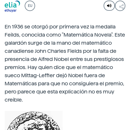
EU
En 1936 se otorgó por primera vez la medalla
Feilds, conocida como "Matemática Novela". Este
galardón surge de la mano del matemático
canadiense John Charles Fields por la falta de
presencia de Alfred Nobel entre sus prestigiosos
premios. Hay quien dice que el matemático
sueco Mittag-Leffler dejó Nobel fuera de
Matemáticas para que no consiguiera el premio,
pero parece que esta explicación no es muy
creíble.