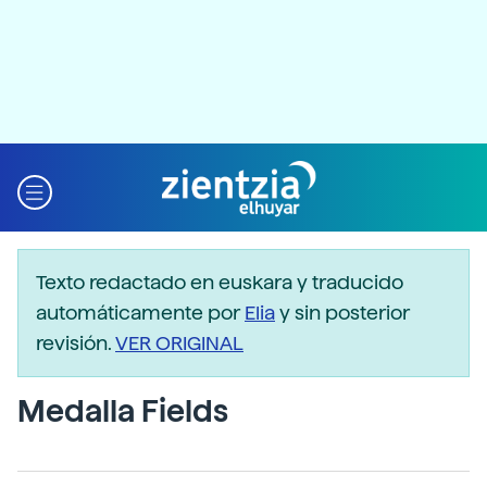
Texto redactado en euskara y traducido
automáticamente por
Elia
y sin posterior
revisión.
VER ORIGINAL
Medalla Fields