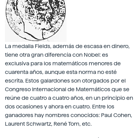
La medalla Fields, además de escasa en dinero,
tiene otra gran diferencia con Nobel: es
exclusiva para los matemáticos menores de
cuarenta años, aunque esta norma no esté
escrita. Estos galardones son otorgados por el
Congreso Internacional de Matemáticos que se
reúne de cuatro a cuatro años, en un principio en
dos ocasiones y ahora en cuatro. Entre los
ganadores hay nombres conocidos: Paul Cohen,
Laurent Schwartz, René Tom, etc.