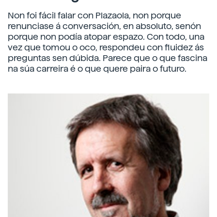
Non foi fácil falar con Plazaola, non porque
renunciase á conversación, en absoluto, senón
porque non podía atopar espazo. Con todo, una
vez que tomou o oco, respondeu con fluidez ás
preguntas sen dúbida. Parece que o que fascina
na súa carreira é o que quere paira o futuro.