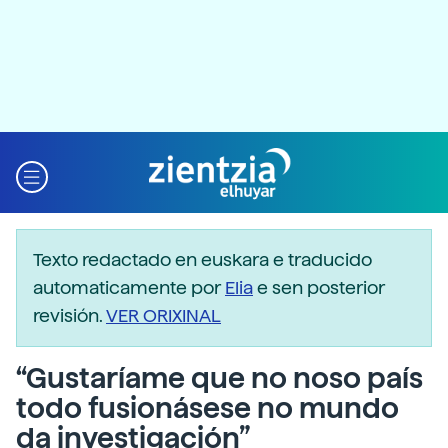
Texto redactado en euskara e traducido
automaticamente por
Elia
e sen posterior
revisión.
VER ORIXINAL
“Gustaríame que no noso país
todo fusionásese no mundo
da investigación”