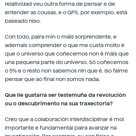
relatividad veu outra forma de pensar e de
entender as cousas, e o GPS, por exemplo, está
baseado niso.
Con todo, paira min o máis sorprendente, e
ademais comprender o que me custa moito é
que o universo que coñecemos non é máis que
una pequena parte do universo. Só coñecemos
o 5% e o resto non sabemos nin que é. Iso faime
pensar que ao final non somos nada.
Que lle gustaría ser testemuña da revolución
ou o descubrimento na súa traxectoria?
Creo que a colaboración interdisciplinar é moi
importante e fundamental paira avanzar na