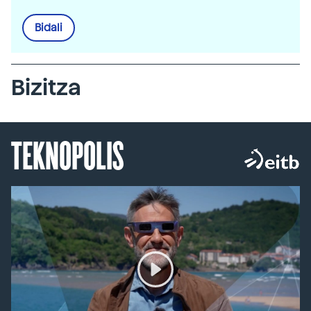
Bidali
Bizitza
TEKNOPOLIS