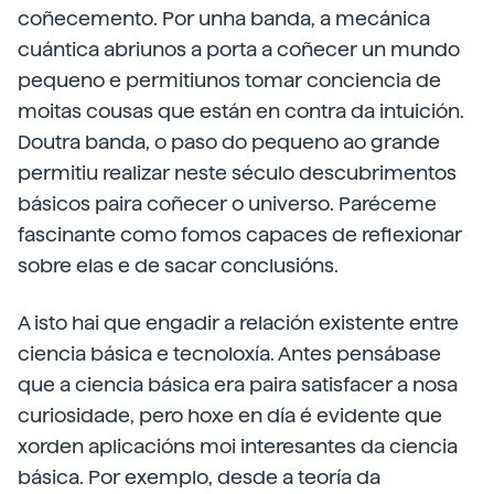
coñecemento. Por unha banda, a mecánica
cuántica abriunos a porta a coñecer un mundo
pequeno e permitiunos tomar conciencia de
moitas cousas que están en contra da intuición.
Doutra banda, o paso do pequeno ao grande
permitiu realizar neste século descubrimentos
básicos paira coñecer o universo. Paréceme
fascinante como fomos capaces de reflexionar
sobre elas e de sacar conclusións.
A isto hai que engadir a relación existente entre
ciencia básica e tecnoloxía. Antes pensábase
que a ciencia básica era paira satisfacer a nosa
curiosidade, pero hoxe en día é evidente que
xorden aplicacións moi interesantes da ciencia
básica. Por exemplo, desde a teoría da