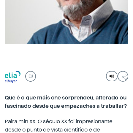
EU
Que é o que máis che sorprendeu, alterado ou
fascinado desde que empezaches a traballar?
Paira min XX. O século XX foi impresionante
desde o punto de vista científico e de