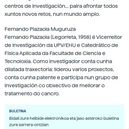
centros de investigación... paira afrontar todos
xuntos novos retos, nun mundo amplo.
Fernando Plazaola Muguruza
Fernando Plazaola (Legorreta, 1958) é Vicerreitor
de Investigación da UPV/EHU e Catedrático de
Física Aplicada da Facultade de Ciencia e
Tecnoloxía. Como investigador conta cunha
dilatada traxectoria: liderou varios proxectos,
conta cunha patente e participa nun grupo de
investigación co obxectivo de mellorar o
tratamento do cancro.
BULETINA
Bidali zure helbide elektronikoa eta jaso asteroko buletina
zure sarrera-ontzian