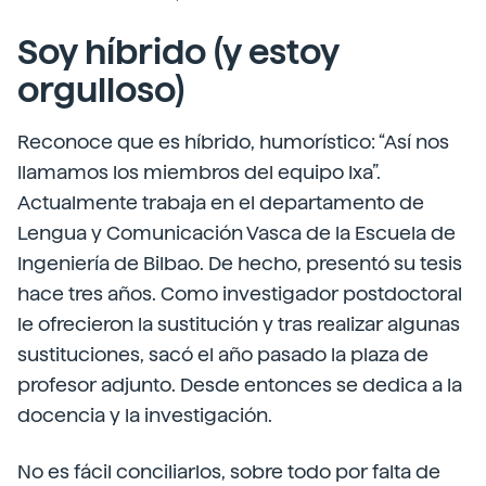
Soy híbrido (y estoy
orgulloso)
Reconoce que es híbrido, humorístico: “Así nos
llamamos los miembros del equipo Ixa”.
Actualmente trabaja en el departamento de
Lengua y Comunicación Vasca de la Escuela de
Ingeniería de Bilbao. De hecho, presentó su tesis
hace tres años. Como investigador postdoctoral
le ofrecieron la sustitución y tras realizar algunas
sustituciones, sacó el año pasado la plaza de
profesor adjunto. Desde entonces se dedica a la
docencia y la investigación.
No es fácil conciliarlos, sobre todo por falta de