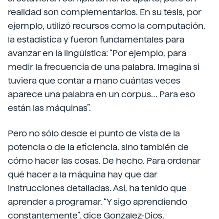
realidad son complementarios. En su tesis, por
ejemplo, utilizó recursos como la computación,
la estadística y fueron fundamentales para
avanzar en la lingüística: “Por ejemplo, para
medir la frecuencia de una palabra. Imagina si
tuviera que contar a mano cuántas veces
aparece una palabra en un corpus… Para eso
están las máquinas”.
Pero no sólo desde el punto de vista de la
potencia o de la eficiencia, sino también de
cómo hacer las cosas. De hecho. Para ordenar
qué hacer a la máquina hay que dar
instrucciones detalladas. Así, ha tenido que
aprender a programar. “Y sigo aprendiendo
constantemente”, dice Gonzalez-Dios.