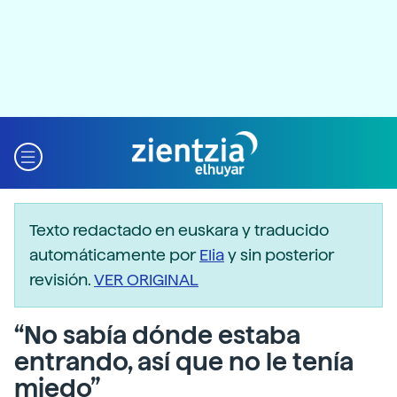
Texto redactado en euskara y traducido
automáticamente por
Elia
y sin posterior
revisión.
VER ORIGINAL
“No sabía dónde estaba
entrando, así que no le tenía
miedo”