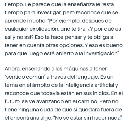
tiempo. Le parece que la enseñanza le resta
tiempo para investigar, pero reconoce que se
aprende mucho: “Por ejemplo, después de
cualquier explicación, uno te tira: ¿Y por qué es
así y no así? Eso te hace pensar y te obliga a
tener en cuenta otras opciones. Y eso es bueno
para que luego esté abierto a la investigación”.
Ahora, enseñando a las máquinas a tener
“sentido común” a través del lenguaje. Es un
tema en el ámbito de la inteligencia artificial y
reconoce que todavía están en sus inicios. En el
futuro, se ve avanzando en el camino. Pero no
tiene ninguna duda de que si quedara fuera de
él encontraría algo: “No sé estar sin hacer nada”.