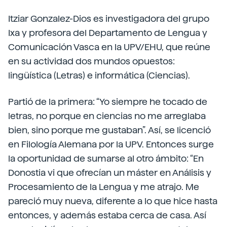
Itziar Gonzalez-Dios es investigadora del grupo
Ixa y profesora del Departamento de Lengua y
Comunicación Vasca en la UPV/EHU, que reúne
en su actividad dos mundos opuestos:
lingüística (Letras) e informática (Ciencias).
Partió de la primera: “Yo siempre he tocado de
letras, no porque en ciencias no me arreglaba
bien, sino porque me gustaban”. Así, se licenció
en Filología Alemana por la UPV. Entonces surge
la oportunidad de sumarse al otro ámbito: “En
Donostia vi que ofrecían un máster en Análisis y
Procesamiento de la Lengua y me atrajo. Me
pareció muy nueva, diferente a lo que hice hasta
entonces, y además estaba cerca de casa. Así