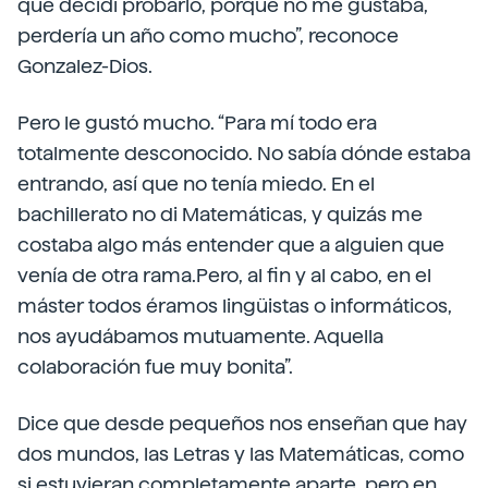
que decidí probarlo, porque no me gustaba,
perdería un año como mucho”, reconoce
Gonzalez-Dios.
Pero le gustó mucho. “Para mí todo era
totalmente desconocido. No sabía dónde estaba
entrando, así que no tenía miedo. En el
bachillerato no di Matemáticas, y quizás me
costaba algo más entender que a alguien que
venía de otra rama.Pero, al fin y al cabo, en el
máster todos éramos lingüistas o informáticos,
nos ayudábamos mutuamente. Aquella
colaboración fue muy bonita”.
Dice que desde pequeños nos enseñan que hay
dos mundos, las Letras y las Matemáticas, como
si estuvieran completamente aparte, pero en