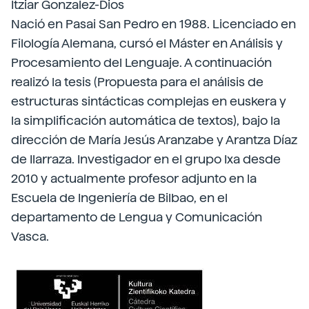
Itziar Gonzalez-Dios
Nació en Pasai San Pedro en 1988. Licenciado en
Filología Alemana, cursó el Máster en Análisis y
Procesamiento del Lenguaje. A continuación
realizó la tesis (Propuesta para el análisis de
estructuras sintácticas complejas en euskera y
la simplificación automática de textos), bajo la
dirección de María Jesús Aranzabe y Arantza Díaz
de Ilarraza. Investigador en el grupo Ixa desde
2010 y actualmente profesor adjunto en la
Escuela de Ingeniería de Bilbao, en el
departamento de Lengua y Comunicación
Vasca.