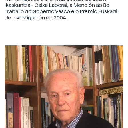
Ikaskuntza - Caixa Laboral, a Mención ao Bo
Traballo do Goberno Vasco e o Premio Euskadi
de Investigación de 2004.