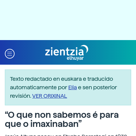
Texto redactado en euskara e traducido
automaticamente por
Elia
e sen posterior
revisión.
VER ORIXINAL
“O que non sabemos é para
que o imaxinaban”