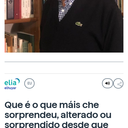
EU
Que é o que máis che
sorprendeu, alterado ou
sorprendido desde que