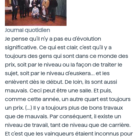
Journal quotidien
Je pense qu'il n'y a pas eu d'évolution
significative. Ce qui est clair, c'est qu'il y a
toujours des gens qui sont dans ce monde des
prix, soit par le niveau ou la façon de traiter le
sujet, soit par le niveau d'euskera… et les
enlèvent dès le début. De loin, ils sont aussi
mauvais. Ceci peut être une salle. Et puis,
comme cette année, un autre quart est toujours
un prix. (...) Il y a toujours plus de bons travaux
que de mauvais. Par conséquent, il existe un
niveau de travail, tant de niveau que de carrière.
Et c'est que les vainqueurs étaient inconnus pour