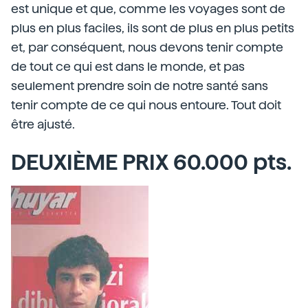
est unique et que, comme les voyages sont de
plus en plus faciles, ils sont de plus en plus petits
et, par conséquent, nous devons tenir compte
de tout ce qui est dans le monde, et pas
seulement prendre soin de notre santé sans
tenir compte de ce qui nous entoure. Tout doit
être ajusté.
DEUXIÈME PRIX 60.000 pts.