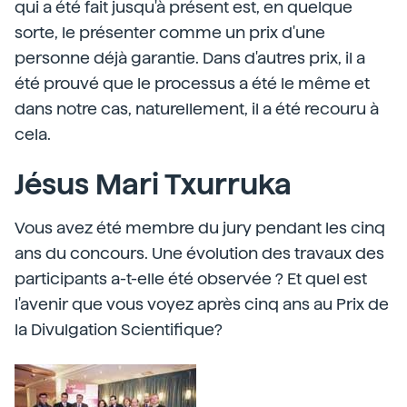
qui a été fait jusqu'à présent est, en quelque
sorte, le présenter comme un prix d'une
personne déjà garantie. Dans d'autres prix, il a
été prouvé que le processus a été le même et
dans notre cas, naturellement, il a été recouru à
cela.
Jésus Mari Txurruka
Vous avez été membre du jury pendant les cinq
ans du concours. Une évolution des travaux des
participants a-t-elle été observée ? Et quel est
l'avenir que vous voyez après cinq ans au Prix de
la Divulgation Scientifique?