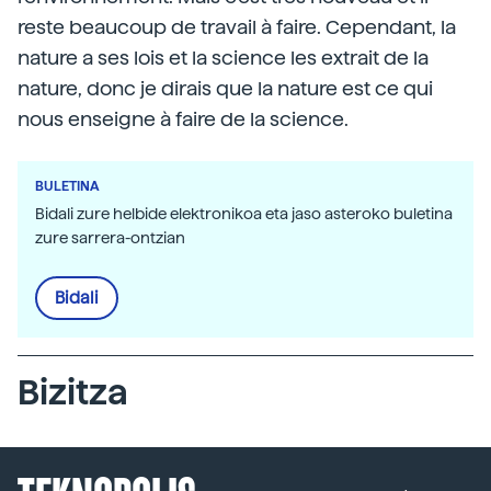
reste beaucoup de travail à faire. Cependant, la
nature a ses lois et la science les extrait de la
nature, donc je dirais que la nature est ce qui
nous enseigne à faire de la science.
BULETINA
Bidali zure helbide elektronikoa eta jaso asteroko buletina
zure sarrera-ontzian
Bidali
Bizitza