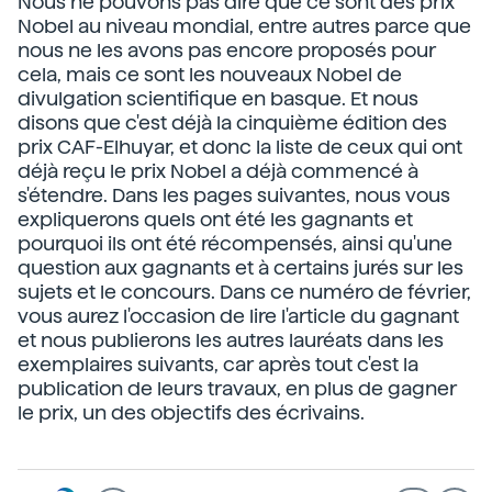
Nous ne pouvons pas dire que ce sont des prix
Nobel au niveau mondial, entre autres parce que
nous ne les avons pas encore proposés pour
cela, mais ce sont les nouveaux Nobel de
divulgation scientifique en basque. Et nous
disons que c'est déjà la cinquième édition des
prix CAF-Elhuyar, et donc la liste de ceux qui ont
déjà reçu le prix Nobel a déjà commencé à
s'étendre. Dans les pages suivantes, nous vous
expliquerons quels ont été les gagnants et
pourquoi ils ont été récompensés, ainsi qu'une
question aux gagnants et à certains jurés sur les
sujets et le concours. Dans ce numéro de février,
vous aurez l'occasion de lire l'article du gagnant
et nous publierons les autres lauréats dans les
exemplaires suivants, car après tout c'est la
publication de leurs travaux, en plus de gagner
le prix, un des objectifs des écrivains.