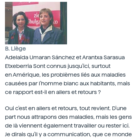
B. Liège
Adelaida Umaran Sánchez et Arantxa Sarasua
Etxeberria Sont connus jusqu'ici, surtout
en Amérique, les problèmes liés aux maladies
causées par l'homme blanc aux habitants, mais
ce rapport est-il en allers et retours ?
Oui c'est en allers et retours, tout revient. D'une
part nous attrapons des maladies, mais les gens
de là viennent également travailler ou rester ici.
Je dirais qu'il y a communication, que ce monde