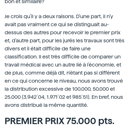
bon et similaire?
Je crois qu'il y a deux raisons. D'une part, il n'y
avait pas vraiment ce qui se distinguait au-
dessus des autres pour recevoir le premier prix
et, d'autre part, pour les jurés les travaux sont très
divers et il était difficile de faire une
classification. Il est très difficile de comparer un
travail médical avec un autre lié à l'économie, et
de plus, comme déjà dit, n'étant pas si différent
en ce qui concerne le niveau, nous avons trouvé
la distribution excessive de 100.000, 50.000 et
25.000 (3.942´04, 1.971´02 et 985´51). En bref, nous
avons distribué la même quantité.
PREMIER PRIX 75.000 pts.