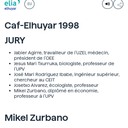
EU
Caf-Elhuyar 1998
JURY
Jabier Agirre, travailleur de l'UZEI, médecin,
président de l'OEE
Jesus Mari Txurruka, biologiste, professeur de
l'UPV
José Mari Rodriguez Ibabe, ingénieur supérieur,
chercheur au CEIT
Josetxo Alvarez, écologiste, professeur
Mikel Zurbano, diplômé en économie,
professeur à l’UPV
Mikel Zurbano