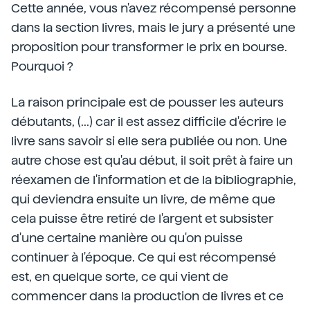
Cette année, vous n'avez récompensé personne
dans la section livres, mais le jury a présenté une
proposition pour transformer le prix en bourse.
Pourquoi ?
La raison principale est de pousser les auteurs
débutants, (...) car il est assez difficile d'écrire le
livre sans savoir si elle sera publiée ou non. Une
autre chose est qu'au début, il soit prêt à faire un
réexamen de l'information et de la bibliographie,
qui deviendra ensuite un livre, de même que
cela puisse être retiré de l'argent et subsister
d'une certaine manière ou qu'on puisse
continuer à l'époque. Ce qui est récompensé
est, en quelque sorte, ce qui vient de
commencer dans la production de livres et ce