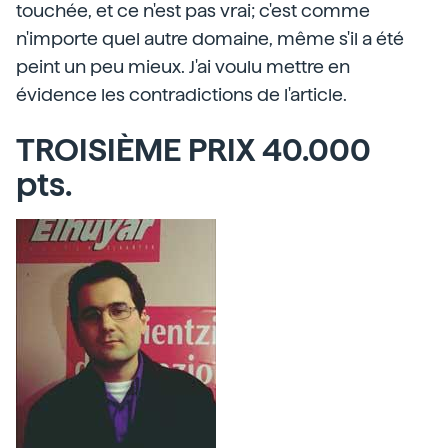
touchée, et ce n'est pas vrai; c'est comme
n'importe quel autre domaine, même s'il a été
peint un peu mieux. J'ai voulu mettre en
évidence les contradictions de l'article.
TROISIÈME PRIX 40.000
pts.