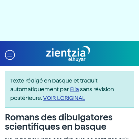
Texte rédigé en basque et traduit
automatiquement par
Elia
sans révision
postérieure.
VOIR L'ORIGINAL
Romans des dibulgatores
scientifiques en basque