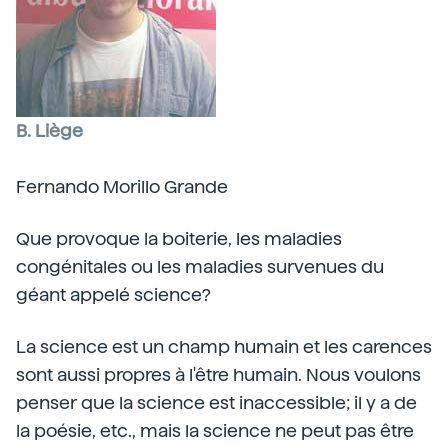
B. Liège
Fernando Morillo Grande
Que provoque la boiterie, les maladies
congénitales ou les maladies survenues du
géant appelé science?
La science est un champ humain et les carences
sont aussi propres à l'être humain. Nous voulons
penser que la science est inaccessible; il y a de
la poésie, etc., mais la science ne peut pas être