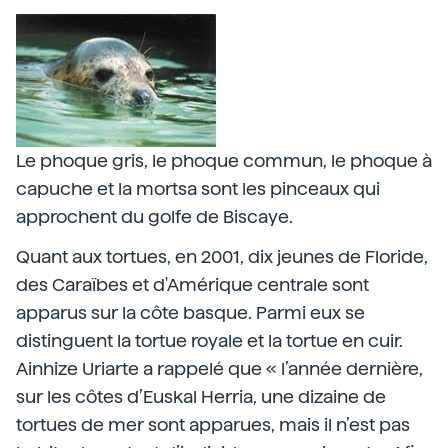
Le phoque gris, le phoque commun, le phoque à
capuche et la mortsa sont les pinceaux qui
approchent du golfe de Biscaye.
Quant aux tortues, en 2001, dix jeunes de Floride,
des Caraïbes et d'Amérique centrale sont
apparus sur la côte basque. Parmi eux se
distinguent la tortue royale et la tortue en cuir.
Ainhize Uriarte a rappelé que « l’année dernière,
sur les côtes d’Euskal Herria, une dizaine de
tortues de mer sont apparues, mais il n’est pas