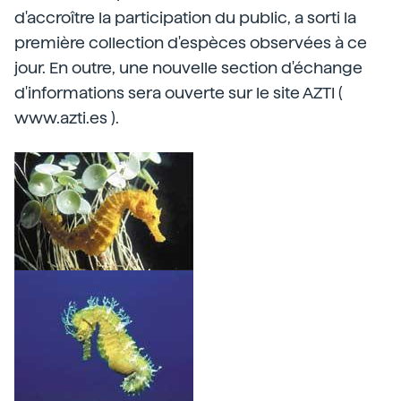
d'accroître la participation du public, a sorti la
première collection d'espèces observées à ce
jour. En outre, une nouvelle section d'échange
d'informations sera ouverte sur le site AZTI (
www.azti.es ).