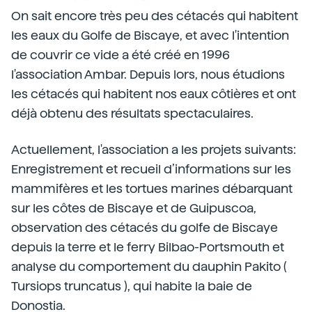
On sait encore très peu des cétacés qui habitent
les eaux du Golfe de Biscaye, et avec l'intention
de couvrir ce vide a été créé en 1996
l'association Ambar. Depuis lors, nous étudions
les cétacés qui habitent nos eaux côtières et ont
déjà obtenu des résultats spectaculaires.
Actuellement, l'association a les projets suivants:
Enregistrement et recueil d’informations sur les
mammifères et les tortues marines débarquant
sur les côtes de Biscaye et de Guipuscoa,
observation des cétacés du golfe de Biscaye
depuis la terre et le ferry Bilbao-Portsmouth et
analyse du comportement du dauphin Pakito (
Tursiops truncatus ), qui habite la baie de
Donostia.