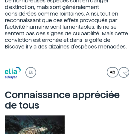
De nombreuses espèces sont en danger
d'extinction, mais sont généralement
considérées comme lointaines. Ainsi, tout en
reconnaissant que ces effets provoqués par
l'activité humaine sont lamentables, ils ne se
sentent pas des signes de culpabilité. Mais cette
conviction est erronée et dans le golfe de
Biscaye il y a des dizaines d'espèces menacées.
EU
Connaissance appréciée
de tous