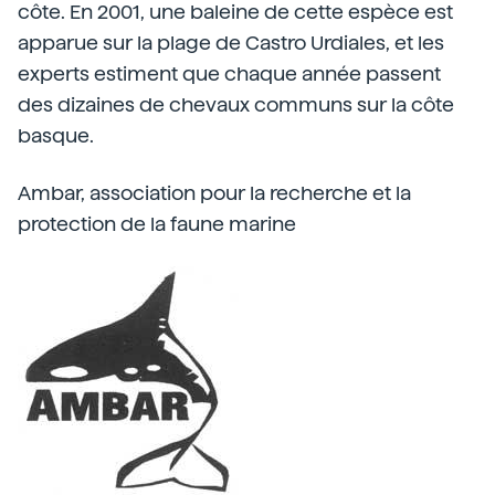
côte. En 2001, une baleine de cette espèce est
apparue sur la plage de Castro Urdiales, et les
experts estiment que chaque année passent
des dizaines de chevaux communs sur la côte
basque.
Ambar, association pour la recherche et la
protection de la faune marine