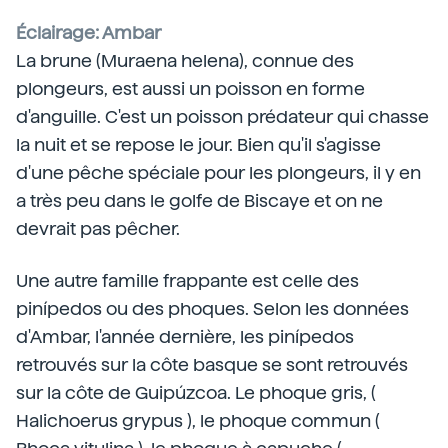
Éclairage: Ambar
La brune (Muraena helena), connue des
plongeurs, est aussi un poisson en forme
d'anguille. C'est un poisson prédateur qui chasse
la nuit et se repose le jour. Bien qu'il s'agisse
d'une pêche spéciale pour les plongeurs, il y en
a très peu dans le golfe de Biscaye et on ne
devrait pas pêcher.
Une autre famille frappante est celle des
pinípedos ou des phoques. Selon les données
d'Ambar, l'année dernière, les pinípedos
retrouvés sur la côte basque se sont retrouvés
sur la côte de Guipúzcoa. Le phoque gris, (
Halichoerus grypus ), le phoque commun (