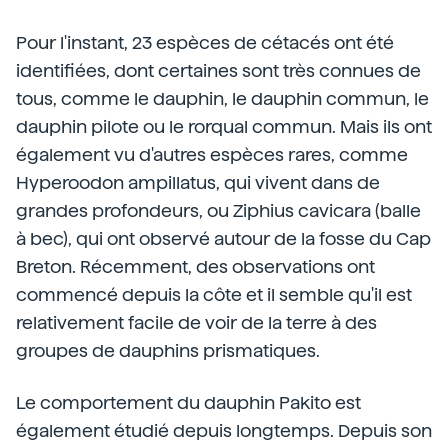
Pour l'instant, 23 espèces de cétacés ont été
identifiées, dont certaines sont très connues de
tous, comme le dauphin, le dauphin commun, le
dauphin pilote ou le rorqual commun. Mais ils ont
également vu d'autres espèces rares, comme
Hyperoodon ampillatus, qui vivent dans de
grandes profondeurs, ou Ziphius cavicara (balle
à bec), qui ont observé autour de la fosse du Cap
Breton. Récemment, des observations ont
commencé depuis la côte et il semble qu'il est
relativement facile de voir de la terre à des
groupes de dauphins prismatiques.
Le comportement du dauphin Pakito est
également étudié depuis longtemps. Depuis son