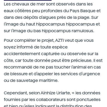
Les chevaux de mer sont observés dans les
eaux côtières peu profondes du Pays Basque et
dans des dépôts d'algues près de la plage. Sur
l'image du haut hippocampus hippocampus et
sur l'image du bas hippocampus ramulosus.
Pour compléter le projet, AZTI veut que vous
soyez informé de toute espèce
accidentellement capturée ou observée sur la
côte, car toute donnée peut être précieuse. Il est
recommandé de ne pas toucher l'animal en cas
de blessure et d'appeler les services d'urgence
ou de sauvetage maritime.
Cependant, selon Ainhize Uriarte, « les données
fournies par les collaborateurs sont ponctuelles
et bien qu’elles indiquent la distribution des