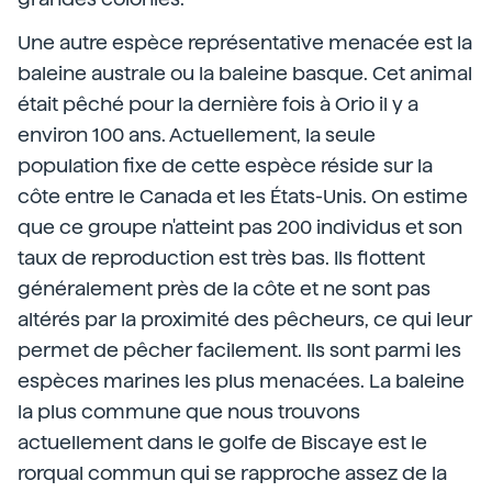
Une autre espèce représentative menacée est la
baleine australe ou la baleine basque. Cet animal
était pêché pour la dernière fois à Orio il y a
environ 100 ans. Actuellement, la seule
population fixe de cette espèce réside sur la
côte entre le Canada et les États-Unis. On estime
que ce groupe n'atteint pas 200 individus et son
taux de reproduction est très bas. Ils flottent
généralement près de la côte et ne sont pas
altérés par la proximité des pêcheurs, ce qui leur
permet de pêcher facilement. Ils sont parmi les
espèces marines les plus menacées. La baleine
la plus commune que nous trouvons
actuellement dans le golfe de Biscaye est le
rorqual commun qui se rapproche assez de la