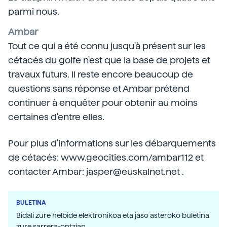
parmi nous.
Ambar
Tout ce qui a été connu jusqu'à présent sur les
cétacés du golfe n'est que la base de projets et
travaux futurs. Il reste encore beaucoup de
questions sans réponse et Ambar prétend
continuer à enquêter pour obtenir au moins
certaines d'entre elles.
Pour plus d'informations sur les débarquements
de cétacés: www.geocities.com/ambar112 et
contacter Ambar: jasper@euskalnet.net .
BULETINA
Bidali zure helbide elektronikoa eta jaso asteroko buletina
zure sarrera-ontzian