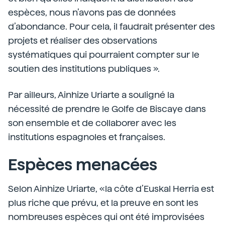
espèces, nous n’avons pas de données
d’abondance. Pour cela, il faudrait présenter des
projets et réaliser des observations
systématiques qui pourraient compter sur le
soutien des institutions publiques ».
Par ailleurs, Ainhize Uriarte a souligné la
nécessité de prendre le Golfe de Biscaye dans
son ensemble et de collaborer avec les
institutions espagnoles et françaises.
Espèces menacées
Selon Ainhize Uriarte, «la côte d’Euskal Herria est
plus riche que prévu, et la preuve en sont les
nombreuses espèces qui ont été improvisées