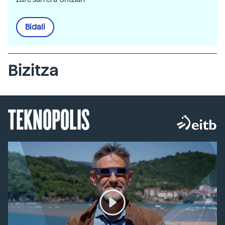
Bidali
Bizitza
TEKNOPOLIS