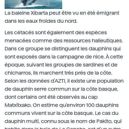
La baleine Xibarta peut être vu en été émigrant
dans les eaux froides du nord.
Les cétacés sont également des espèces
menacées comme des ressources halieutiques.
Dans ce groupe se distinguent les dauphins qui
sont exposés dans la campagne de nice. À cette
époque, suivant les groupes de sardines et de
chicharros, ils marchent très près de la côte.
Selon les données d'AZTI, il existe une population
de dauphin serre commun sur la côte basque,
dont certains ont été observés au cap
Matxitxako. On estime qu'environ 100 dauphins
communs vivent sur la côte basque. Le cas du
dauphin multi, connu sous le nom de Pakito, qui