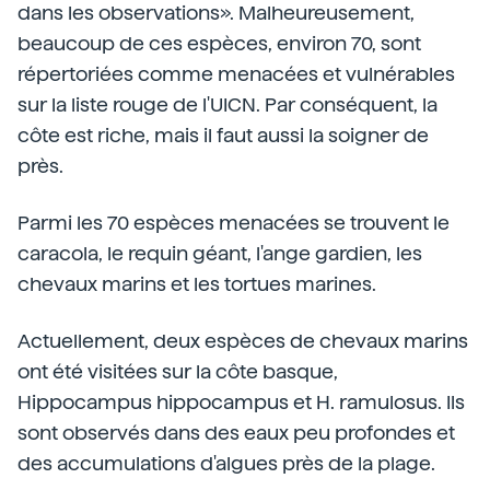
dans les observations». Malheureusement,
beaucoup de ces espèces, environ 70, sont
répertoriées comme menacées et vulnérables
sur la liste rouge de l'UICN. Par conséquent, la
côte est riche, mais il faut aussi la soigner de
près.
Parmi les 70 espèces menacées se trouvent le
caracola, le requin géant, l'ange gardien, les
chevaux marins et les tortues marines.
Actuellement, deux espèces de chevaux marins
ont été visitées sur la côte basque,
Hippocampus hippocampus et H. ramulosus. Ils
sont observés dans des eaux peu profondes et
des accumulations d'algues près de la plage.