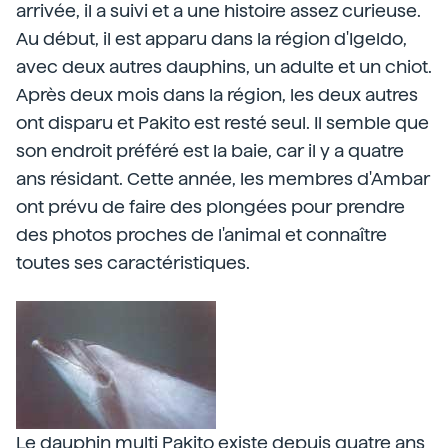
arrivée, il a suivi et a une histoire assez curieuse.
Au début, il est apparu dans la région d'Igeldo,
avec deux autres dauphins, un adulte et un chiot.
Après deux mois dans la région, les deux autres
ont disparu et Pakito est resté seul. Il semble que
son endroit préféré est la baie, car il y a quatre
ans résidant. Cette année, les membres d'Ambar
ont prévu de faire des plongées pour prendre
des photos proches de l'animal et connaître
toutes ses caractéristiques.
Le dauphin multi Pakito existe depuis quatre ans