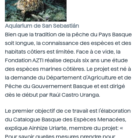
Aquiarium de San Sebastián
Bien que la tradition de la pêche du Pays Basque
soit longue, la connaissance des espèces et des
habitats côtiers est limitée. Face à ce vide, la
Fondation AZTI réalise depuis six ans une étude
des espèces marines côtières. Le projet est né à
la demande du Département d'Agriculture et de
Pêche du Gouvernement Basque et est dirigé
dès le début par Raúl Castro Uranga.
Le premier objectif de ce travail est l’élaboration
du Catalogue Basque des Espèces Menacées,
explique Ainhize Uriarte, membre du projet: «
Pour savoir quelles mesures prendre pour