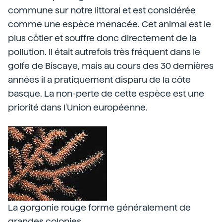
commune sur notre littoral et est considérée
comme une espèce menacée. Cet animal est le
plus côtier et souffre donc directement de la
pollution. Il était autrefois très fréquent dans le
golfe de Biscaye, mais au cours des 30 dernières
années il a pratiquement disparu de la côte
basque. La non-perte de cette espèce est une
priorité dans l'Union européenne.
La gorgonie rouge forme généralement de
grandes colonies.