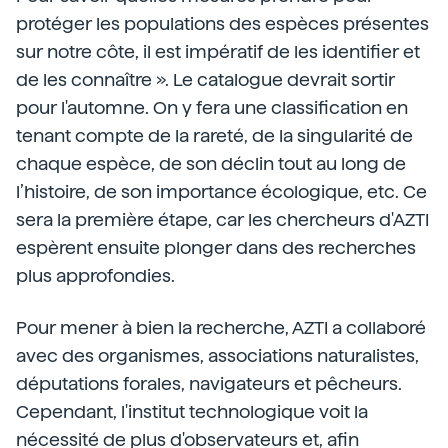
protéger les populations des espèces présentes
sur notre côte, il est impératif de les identifier et
de les connaître ». Le catalogue devrait sortir
pour l'automne. On y fera une classification en
tenant compte de la rareté, de la singularité de
chaque espèce, de son déclin tout au long de
l’histoire, de son importance écologique, etc. Ce
sera la première étape, car les chercheurs d'AZTI
espèrent ensuite plonger dans des recherches
plus approfondies.
Pour mener à bien la recherche, AZTI a collaboré
avec des organismes, associations naturalistes,
députations forales, navigateurs et pêcheurs.
Cependant, l'institut technologique voit la
nécessité de plus d'observateurs et, afin