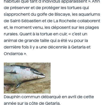
habituel que tant d’individus apparaissent ». Afin
de préserver et de protéger les tortues qui
s'approchent du golfe de Biscaye, les aquariums
de Saint-Sébastien et de La Rochelle collaborent
et, le moment venu, les déposent sur les plages
rurales. Quant à la tortue en cuir, « c’est un
animal de grande taille qui a été vu pour la
dernière fois il y a une décennie à Getaria et
Ondarroa ».
Dauphin commun débarqué en avril de cette
année sur la côte de Getaria.