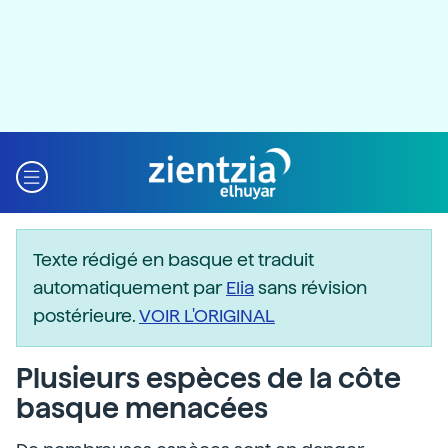
Texte rédigé en basque et traduit
automatiquement par
Elia
sans révision
postérieure.
VOIR L'ORIGINAL
Plusieurs espèces de la côte
basque menacées