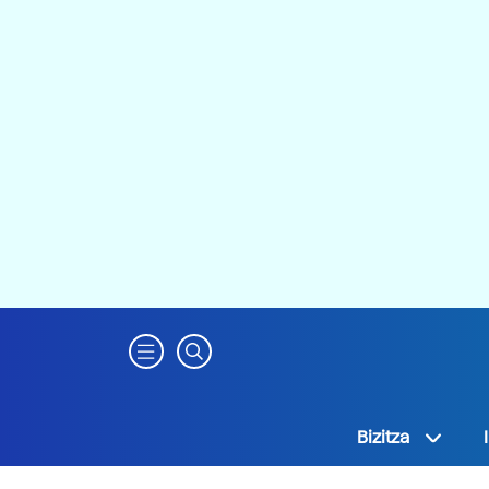
Bizitza